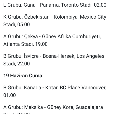
L Grubu: Gana - Panama, Toronto Stadı, 02.00
K Grubu: Özbekistan - Kolombiya, Mexico City
Stadı, 05.00
A Grubu: Çekya - Güney Afrika Cumhuriyeti,
Atlanta Stadı, 19.00
B Grubu: İsviçre - Bosna-Hersek, Los Angeles
Stadı, 22.00
19 Haziran Cuma:
B Grubu: Kanada - Katar, BC Place Vancouver,
01.00
A Grubu: Meksika - Güney Kore, Guadalajara