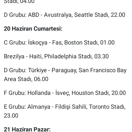
Stadı, 04.00
D Grubu: ABD - Avustralya, Seattle Stadı, 22.00
20 Haziran Cumartesi:
C Grubu: İskoçya - Fas, Boston Stadı, 01.00
Brezilya - Haiti, Philadelphia Stadı, 03.30
D Grubu: Türkiye - Paraguay, San Francisco Bay
Area Stadı, 06.00
F Grubu: Hollanda - İsveç, Houston Stadı, 20.00
E Grubu: Almanya - Fildişi Sahili, Toronto Stadı,
23.00
21 Haziran Pazar: