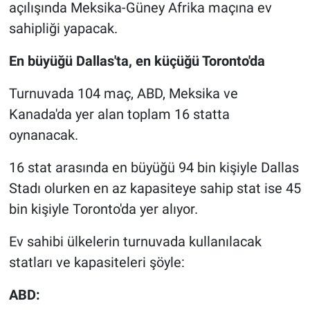
açılışında Meksika-Güney Afrika maçına ev
sahipliği yapacak.
En büyüğü Dallas'ta, en küçüğü Toronto'da
Turnuvada 104 maç, ABD, Meksika ve
Kanada'da yer alan toplam 16 statta
oynanacak.
16 stat arasında en büyüğü 94 bin kişiyle Dallas
Stadı olurken en az kapasiteye sahip stat ise 45
bin kişiyle Toronto'da yer alıyor.
Ev sahibi ülkelerin turnuvada kullanılacak
statları ve kapasiteleri şöyle:
ABD: