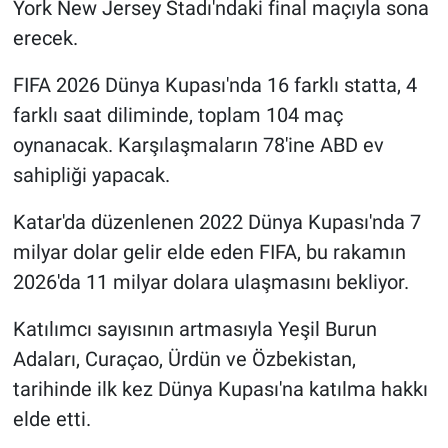
York New Jersey Stadı'ndaki final maçıyla sona
erecek.
FIFA 2026 Dünya Kupası'nda 16 farklı statta, 4
farklı saat diliminde, toplam 104 maç
oynanacak. Karşılaşmaların 78'ine ABD ev
sahipliği yapacak.
Katar'da düzenlenen 2022 Dünya Kupası'nda 7
milyar dolar gelir elde eden FIFA, bu rakamın
2026'da 11 milyar dolara ulaşmasını bekliyor.
Katılımcı sayısının artmasıyla Yeşil Burun
Adaları, Curaçao, Ürdün ve Özbekistan,
tarihinde ilk kez Dünya Kupası'na katılma hakkı
elde etti.