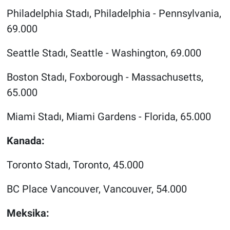
Philadelphia Stadı, Philadelphia - Pennsylvania,
69.000
Seattle Stadı, Seattle - Washington, 69.000
Boston Stadı, Foxborough - Massachusetts,
65.000
Miami Stadı, Miami Gardens - Florida, 65.000
Kanada:
Toronto Stadı, Toronto, 45.000
BC Place Vancouver, Vancouver, 54.000
Meksika: