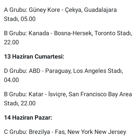
A Grubu: Güney Kore - Çekya, Guadalajara
Stadı, 05.00
B Grubu: Kanada - Bosna-Hersek, Toronto Stadı,
22.00
13 Haziran Cumartesi:
D Grubu: ABD - Paraguay, Los Angeles Stadı,
04.00
B Grubu: Katar - İsviçre, San Francisco Bay Area
Stadı, 22.00
14 Haziran Pazar:
C Grubu: Brezilya - Fas, New York New Jersey