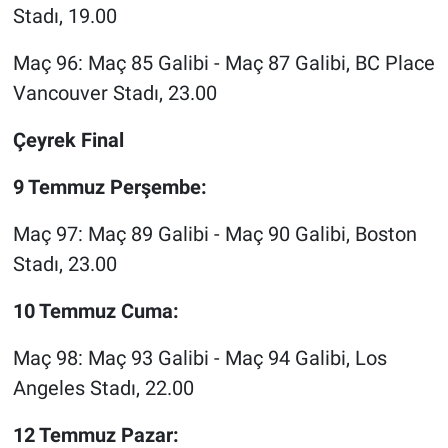
Stadı, 19.00
Maç 96: Maç 85 Galibi - Maç 87 Galibi, BC Place
Vancouver Stadı, 23.00
Çeyrek Final
9 Temmuz Perşembe:
Maç 97: Maç 89 Galibi - Maç 90 Galibi, Boston
Stadı, 23.00
10 Temmuz Cuma:
Maç 98: Maç 93 Galibi - Maç 94 Galibi, Los
Angeles Stadı, 22.00
12 Temmuz Pazar: