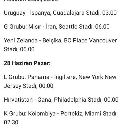
Uruguay - İspanya, Guadalajara Stadı, 03.00
G Grubu: Mısır - İran, Seattle Stadı, 06.00
Yeni Zelanda - Belçika, BC Place Vancouver
Stadı, 06.00
28 Haziran Pazar:
L Grubu: Panama - İngiltere, New York New
Jersey Stadı, 00.00
Hırvatistan - Gana, Philadelphia Stadı, 00.00
K Grubu: Kolombiya - Portekiz, Miami Stadı,
02.30