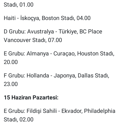
Stadı, 01.00
Haiti - İskoçya, Boston Stadı, 04.00
D Grubu: Avustralya - Türkiye, BC Place
Vancouver Stadı, 07.00
E Grubu: Almanya - Curaçao, Houston Stadı,
20.00
F Grubu: Hollanda - Japonya, Dallas Stadı,
23.00
15 Haziran Pazartesi:
E Grubu: Fildişi Sahili - Ekvador, Philadelphia
Stadı, 02.00