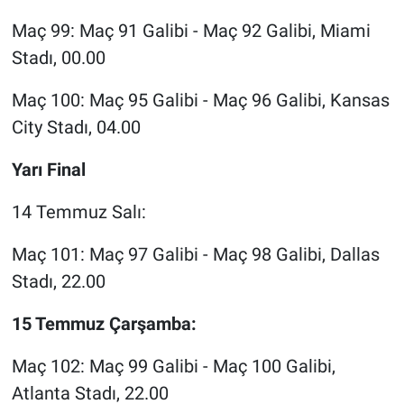
Maç 99: Maç 91 Galibi - Maç 92 Galibi, Miami
Stadı, 00.00
Maç 100: Maç 95 Galibi - Maç 96 Galibi, Kansas
City Stadı, 04.00
Yarı Final
14 Temmuz Salı:
Maç 101: Maç 97 Galibi - Maç 98 Galibi, Dallas
Stadı, 22.00
15 Temmuz Çarşamba:
Maç 102: Maç 99 Galibi - Maç 100 Galibi,
Atlanta Stadı, 22.00