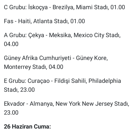
C Grubu: İskoçya - Brezilya, Miami Stadı, 01.00
Fas - Haiti, Atlanta Stadı, 01.00
A Grubu: Çekya - Meksika, Mexico City Stadı,
04.00
Güney Afrika Cumhuriyeti - Güney Kore,
Monterrey Stadı, 04.00
E Grubu: Curaçao - Fildişi Sahili, Philadelphia
Stadı, 23.00
Ekvador - Almanya, New York New Jersey Stadı,
23.00
26 Haziran Cuma: