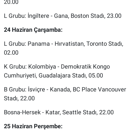
20.00
L Grubu: İngiltere - Gana, Boston Stadı, 23.00
24 Haziran Çarşamba:
L Grubu: Panama - Hırvatistan, Toronto Stadı,
02.00
K Grubu: Kolombiya - Demokratik Kongo
Cumhuriyeti, Guadalajara Stadı, 05.00
B Grubu: İsviçre - Kanada, BC Place Vancouver
Stadı, 22.00
Bosna-Hersek - Katar, Seattle Stadı, 22.00
25 Haziran Perşembe: