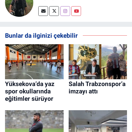
Bunlar da ilginizi çekebilir
Yüksekova’da yaz
Salah Trabzonspor’a
spor okullarında
imzayı attı
eğitimler sürüyor