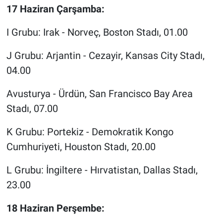
17 Haziran Çarşamba:
I Grubu: Irak - Norveç, Boston Stadı, 01.00
J Grubu: Arjantin - Cezayir, Kansas City Stadı,
04.00
Avusturya - Ürdün, San Francisco Bay Area
Stadı, 07.00
K Grubu: Portekiz - Demokratik Kongo
Cumhuriyeti, Houston Stadı, 20.00
L Grubu: İngiltere - Hırvatistan, Dallas Stadı,
23.00
18 Haziran Perşembe: