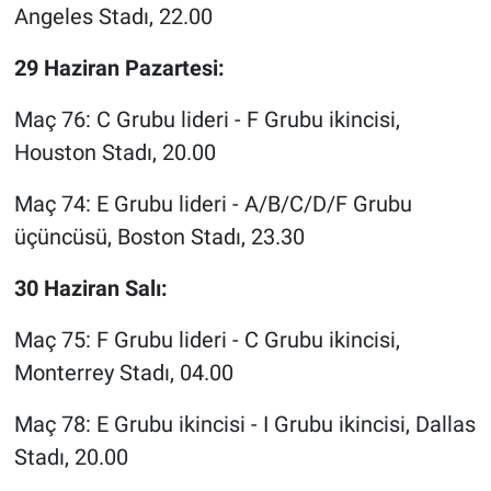
Angeles Stadı, 22.00
29 Haziran Pazartesi:
Maç 76: C Grubu lideri - F Grubu ikincisi,
Houston Stadı, 20.00
Maç 74: E Grubu lideri - A/B/C/D/F Grubu
üçüncüsü, Boston Stadı, 23.30
30 Haziran Salı:
Maç 75: F Grubu lideri - C Grubu ikincisi,
Monterrey Stadı, 04.00
Maç 78: E Grubu ikincisi - I Grubu ikincisi, Dallas
Stadı, 20.00