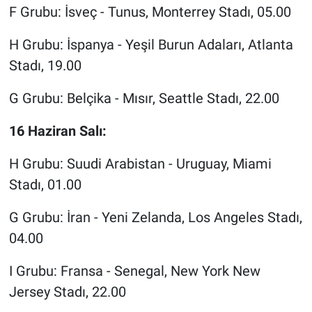
F Grubu: İsveç - Tunus, Monterrey Stadı, 05.00
H Grubu: İspanya - Yeşil Burun Adaları, Atlanta
Stadı, 19.00
G Grubu: Belçika - Mısır, Seattle Stadı, 22.00
16 Haziran Salı:
H Grubu: Suudi Arabistan - Uruguay, Miami
Stadı, 01.00
G Grubu: İran - Yeni Zelanda, Los Angeles Stadı,
04.00
I Grubu: Fransa - Senegal, New York New
Jersey Stadı, 22.00