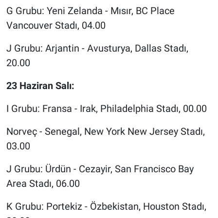
G Grubu: Yeni Zelanda - Mısır, BC Place
Vancouver Stadı, 04.00
J Grubu: Arjantin - Avusturya, Dallas Stadı,
20.00
23 Haziran Salı:
I Grubu: Fransa - Irak, Philadelphia Stadı, 00.00
Norveç - Senegal, New York New Jersey Stadı,
03.00
J Grubu: Ürdün - Cezayir, San Francisco Bay
Area Stadı, 06.00
K Grubu: Portekiz - Özbekistan, Houston Stadı,