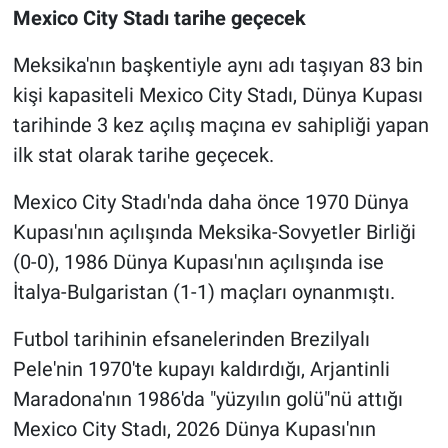
Mexico City Stadı tarihe geçecek
Meksika'nın başkentiyle aynı adı taşıyan 83 bin
kişi kapasiteli Mexico City Stadı, Dünya Kupası
tarihinde 3 kez açılış maçına ev sahipliği yapan
ilk stat olarak tarihe geçecek.
Mexico City Stadı'nda daha önce 1970 Dünya
Kupası'nın açılışında Meksika-Sovyetler Birliği
(0-0), 1986 Dünya Kupası'nın açılışında ise
İtalya-Bulgaristan (1-1) maçları oynanmıştı.
Futbol tarihinin efsanelerinden Brezilyalı
Pele'nin 1970'te kupayı kaldırdığı, Arjantinli
Maradona'nın 1986'da "yüzyılın golü"nü attığı
Mexico City Stadı, 2026 Dünya Kupası'nın