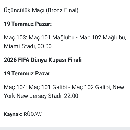
Üçüncülük Maçı (Bronz Final)
19 Temmuz Pazar:
Maç 103: Maç 101 Mağlubu - Maç 102 Mağlubu,
Miami Stadı, 00.00
2026 FIFA Dünya Kupası Finali
19 Temmuz Pazar
Maç 104: Maç 101 Galibi - Maç 102 Galibi, New
York New Jersey Stadı, 22.00
Kaynak:
RÛDAW