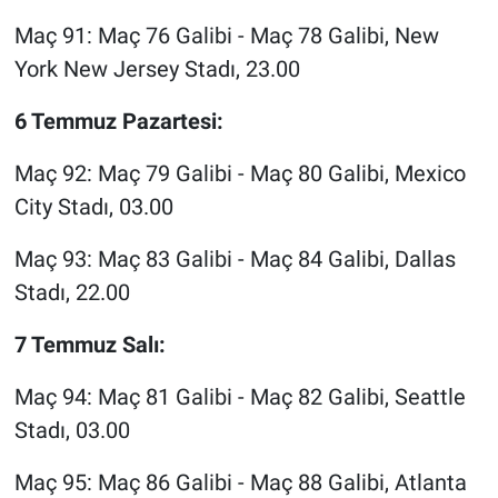
Maç 91: Maç 76 Galibi - Maç 78 Galibi, New
York New Jersey Stadı, 23.00
6 Temmuz Pazartesi:
Maç 92: Maç 79 Galibi - Maç 80 Galibi, Mexico
City Stadı, 03.00
Maç 93: Maç 83 Galibi - Maç 84 Galibi, Dallas
Stadı, 22.00
7 Temmuz Salı:
Maç 94: Maç 81 Galibi - Maç 82 Galibi, Seattle
Stadı, 03.00
Maç 95: Maç 86 Galibi - Maç 88 Galibi, Atlanta