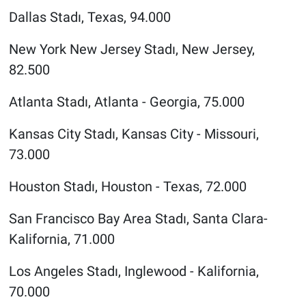
Dallas Stadı, Texas, 94.000
New York New Jersey Stadı, New Jersey,
82.500
Atlanta Stadı, Atlanta - Georgia, 75.000
Kansas City Stadı, Kansas City - Missouri,
73.000
Houston Stadı, Houston - Texas, 72.000
San Francisco Bay Area Stadı, Santa Clara-
Kalifornia, 71.000
Los Angeles Stadı, Inglewood - Kalifornia,
70.000