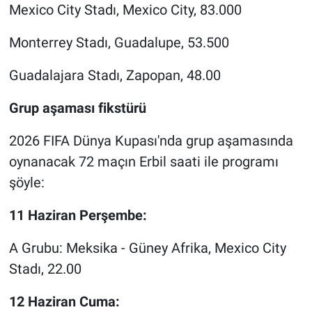
Mexico City Stadı, Mexico City, 83.000
Monterrey Stadı, Guadalupe, 53.500
Guadalajara Stadı, Zapopan, 48.00
Grup aşaması fikstürü
2026 FIFA Dünya Kupası'nda grup aşamasında
oynanacak 72 maçın Erbil saati ile programı
şöyle:
11 Haziran Perşembe:
A Grubu: Meksika - Güney Afrika, Mexico City
Stadı, 22.00
12 Haziran Cuma: