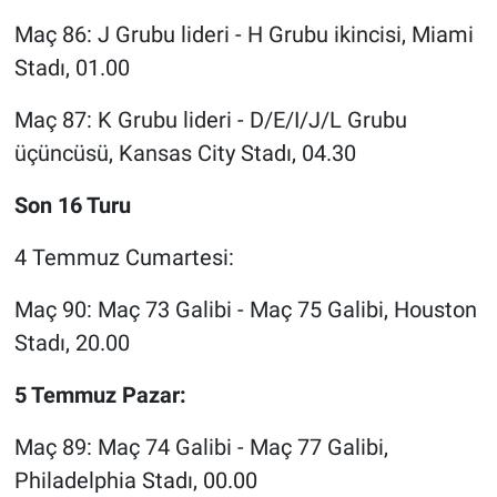
Maç 86: J Grubu lideri - H Grubu ikincisi, Miami
Stadı, 01.00
Maç 87: K Grubu lideri - D/E/I/J/L Grubu
üçüncüsü, Kansas City Stadı, 04.30
Son 16 Turu
4 Temmuz Cumartesi:
Maç 90: Maç 73 Galibi - Maç 75 Galibi, Houston
Stadı, 20.00
5 Temmuz Pazar:
Maç 89: Maç 74 Galibi - Maç 77 Galibi,
Philadelphia Stadı, 00.00