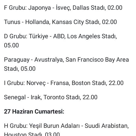
F Grubu: Japonya - İsveç, Dallas Stadı, 02.00
Tunus - Hollanda, Kansas City Stadı, 02.00
D Grubu: Türkiye - ABD, Los Angeles Stadı,
05.00
Paraguay - Avustralya, San Francisco Bay Area
Stadı, 05.00
I Grubu: Norveç - Fransa, Boston Stadı, 22.00
Senegal - Irak, Toronto Stadı, 22.00
27 Haziran Cumartesi:
H Grubu: Yeşil Burun Adaları - Suudi Arabistan,
Houston Stadı, 03.00