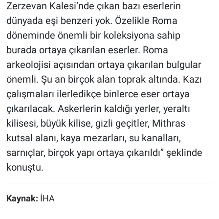
Zerzevan Kalesi’nde çıkan bazı eserlerin
dünyada eşi benzeri yok. Özelikle Roma
döneminde önemli bir koleksiyona sahip
burada ortaya çıkarılan eserler. Roma
arkeolojisi açısından ortaya çıkarılan bulgular
önemli. Şu an birçok alan toprak altında. Kazı
çalışmaları ilerledikçe binlerce eser ortaya
çıkarılacak. Askerlerin kaldığı yerler, yeraltı
kilisesi, büyük kilise, gizli geçitler, Mithras
kutsal alanı, kaya mezarları, su kanalları,
sarnıçlar, birçok yapı ortaya çıkarıldı” şeklinde
konuştu.
Kaynak:
İHA