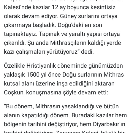
Kalesi’nde kazılar 12 ay boyunca kesintisiz
olarak devam ediyor. Güney surlarını ortaya
çıkarmaya başladık. Doğu’daki en son
tapınaktayız. Tapınak ve yeraltı yapısı ortaya
çıkarıldı. Şu anda Mithrasçıların kaldığı yerde
kazı çalışmaları yürütüyoruz” dedi.
Özelikle Hristiyanlık döneminde günümüzden
yaklaşık 1500 yıl önce Doğu surlarının Mithras
kutsal alanı üzerine inşa edildiğini aktaran
Coşkun, konuşmasına şöyle devam etti:
“Bu dönem, Mithrasın yasaklandığı ve bütün
alanın kapatıldığı dönem. Buradaki kazılar hem
bölgenin tarihini değiştiriyor, hem Diyarbakır’ın