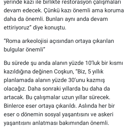
yerinde kazı ile birlikte restorasyon çalışmaları
devam edecek. Çünkü kazı önemli ama koruma
daha da önemli. Bunları aynı anda devam
ettiriyoruz” diye konuştu.
“Roma arkeolojisi açısından ortaya çıkarılan
bulgular önemli”
Bu sürede şu anda alanın yüzde 10’luk bir kısmı
kazıldığına değinen Coşkun, “Biz, 5 yıllık
planlamada alanın yüzde 30’unu kazmış
olacağız. Daha sonraki yıllarda bu daha da
artacak. Bu çalışmalar uzun yıllar sürecek.
Binlerce eser ortaya çıkarıldı. Aslında her bir
eser o dönemin sosyal yaşantısını ve askeri
yaşantısını anlatması bakımından önemli.