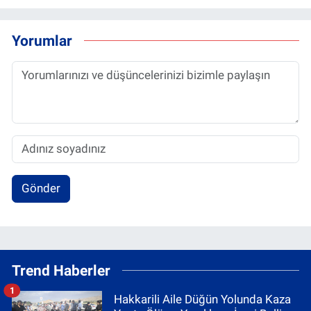
Yorumlar
Gönder
Trend Haberler
1
Hakkarili Aile Düğün Yolunda Kaza