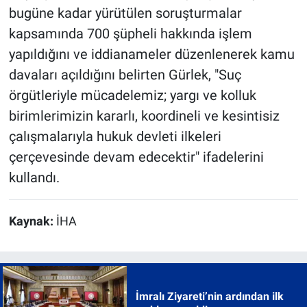
bugüne kadar yürütülen soruşturmalar
kapsamında 700 şüpheli hakkında işlem
yapıldığını ve iddianameler düzenlenerek kamu
davaları açıldığını belirten Gürlek, "Suç
örgütleriyle mücadelemiz; yargı ve kolluk
birimlerimizin kararlı, koordineli ve kesintisiz
çalışmalarıyla hukuk devleti ilkeleri
çerçevesinde devam edecektir" ifadelerini
kullandı.
Kaynak:
İHA
İmralı Ziyareti’nin ardından ilk