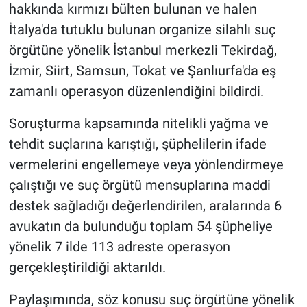
hakkında kırmızı bülten bulunan ve halen
İtalya'da tutuklu bulunan organize silahlı suç
örgütüne yönelik İstanbul merkezli Tekirdağ,
İzmir, Siirt, Samsun, Tokat ve Şanlıurfa'da eş
zamanlı operasyon düzenlendiğini bildirdi.
Soruşturma kapsamında nitelikli yağma ve
tehdit suçlarına karıştığı, şüphelilerin ifade
vermelerini engellemeye veya yönlendirmeye
çalıştığı ve suç örgütü mensuplarına maddi
destek sağladığı değerlendirilen, aralarında 6
avukatın da bulunduğu toplam 54 şüpheliye
yönelik 7 ilde 113 adreste operasyon
gerçekleştirildiği aktarıldı.
Paylaşımında, söz konusu suç örgütüne yönelik