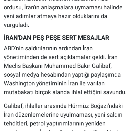
ordusu, İran'ın anlaşmalara uymaması halinde
yeni adımlar atmaya hazır olduklarını da
vurguladı.
İRAN'DAN PEŞ PEŞE SERT MESAJLAR
ABD'nin saldırılarının ardından İran
yönetiminden de sert açıklamalar geldi. İran
Meclis Başkanı Muhammed Bakır Galibaf,
sosyal medya hesabından yaptığı paylaşımda
Washington yönetiminin İran ile varılan
mutabakatı birçok alanda ihlal ettiğini savundu.
Galibaf, ihlaller arasında Hürmüz Boğazı'ndaki
İran düzenlemelerine uyulmaması, yeni saldırı
tehditleri, petrol yaptırımlarının yeniden