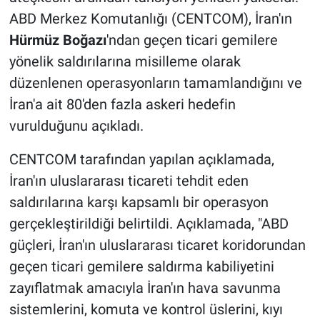
ABD Merkez Komutanlığı (CENTCOM), İran'ın
Hürmüz Boğazı
'ndan geçen ticari gemilere
yönelik saldırılarına misilleme olarak
düzenlenen operasyonların tamamlandığını ve
İran'a ait 80'den fazla askeri hedefin
vurulduğunu açıkladı.
CENTCOM tarafından yapılan açıklamada,
İran'ın uluslararası ticareti tehdit eden
saldırılarına karşı kapsamlı bir operasyon
gerçekleştirildiği belirtildi. Açıklamada, "ABD
güçleri, İran'ın uluslararası ticaret koridorundan
geçen ticari gemilere saldırma kabiliyetini
zayıflatmak amacıyla İran'ın hava savunma
sistemlerini, komuta ve kontrol üslerini, kıyı