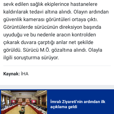
sevk edilen sağlık ekiplerince hastanelere
kaldırılarak tedavi altına alındı. Olayın ardından
güvenlik kamerası görüntüleri ortaya çıktı.
Görüntülerde sürücünün direksiyon başında
uyuduğu ve bu nedenle aracın kontrolden
çıkarak duvara çarptığı anlar net şekilde
görüldü. Sürücü M.Ö. gözaltına alındı. Olayla
ilgili soruşturma sürüyor.
Kaynak:
İHA
İmralı Ziyareti’nin ardından ilk
açıklama geldi