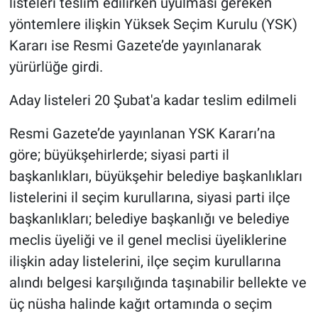
listeleri teslim edilirken uyulması gereken
yöntemlere ilişkin Yüksek Seçim Kurulu (YSK)
Kararı ise Resmi Gazete’de yayınlanarak
yürürlüğe girdi.
Aday listeleri 20 Şubat'a kadar teslim edilmeli
Resmi Gazete’de yayınlanan YSK Kararı’na
göre; büyükşehirlerde; siyasi parti il
başkanlıkları, büyükşehir belediye başkanlıkları
listelerini il seçim kurullarına, siyasi parti ilçe
başkanlıkları; belediye başkanlığı ve belediye
meclis üyeliği ve il genel meclisi üyeliklerine
ilişkin aday listelerini, ilçe seçim kurullarına
alındı belgesi karşılığında taşınabilir bellekte ve
üç nüsha halinde kağıt ortamında o seçim