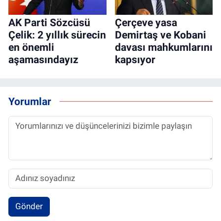
AK Parti Sözcüsü
Çerçeve yasa
Çelik: 2 yıllık sürecin
Demirtaş ve Kobani
en önemli
davası mahkumlarını
aşamasındayız
kapsıyor
Yorumlar
Gönder