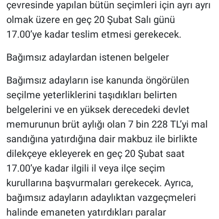
çevresinde yapılan bütün seçimleri için ayrı ayrı
olmak üzere en geç 20 Şubat Salı günü
17.00’ye kadar teslim etmesi gerekecek.
Bağımsız adaylardan istenen belgeler
Bağımsız adayların ise kanunda öngörülen
seçilme yeterliklerini taşıdıkları belirten
belgelerini ve en yüksek derecedeki devlet
memurunun brüt aylığı olan 7 bin 228 TL’yi mal
sandığına yatırdığına dair makbuz ile birlikte
dilekçeye ekleyerek en geç 20 Şubat saat
17.00’ye kadar ilgili il veya ilçe seçim
kurullarına başvurmaları gerekecek. Ayrıca,
bağımsız adayların adaylıktan vazgeçmeleri
halinde emaneten yatırdıkları paralar