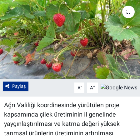
Paylaş
-
+
A
A
Ağrı Valiliği koordinesinde yürütülen proje
kapsamında çilek üretiminin il genelinde
yaygınlaştırılması ve katma değeri yüksek
tarımsal ürünlerin üretiminin artırılması