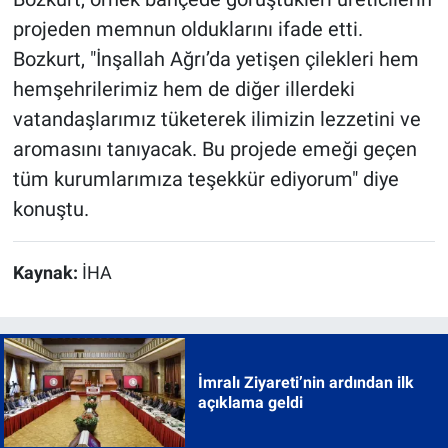
projeden memnun olduklarını ifade etti.
Bozkurt, "İnşallah Ağrı’da yetişen çilekleri hem
hemşehrilerimiz hem de diğer illerdeki
vatandaşlarımız tüketerek ilimizin lezzetini ve
aromasını tanıyacak. Bu projede emeği geçen
tüm kurumlarımıza teşekkür ediyorum" diye
konuştu.
Kaynak:
İHA
İmralı Ziyareti’nin ardından ilk
açıklama geldi