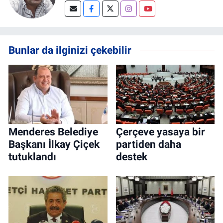
Bunlar da ilginizi çekebilir
Menderes Belediye
Çerçeve yasaya bir
Başkanı İlkay Çiçek
partiden daha
tutuklandı
destek