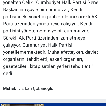
yönelten Çelik, "Cumhuriyet Halk Partisi Genel
Başkanının şöyle bir sorunu var; Kendi
partisindeki yönetim problemlerini sürekli AK
Parti üzerinden yönetmeye çalışıyor. Kendi
partisini yönetemem diye bir durumu var.
Sürekli AK Parti üzerinden izah etmeye
çalışıyor. Cumhuriyet Halk Partisi
yönetilememektedir. Muhalefetteyken, devlet
organlarını tehdit etti, askeri organları,
gazetecileri, kitap satılan yerleri tehdit etti"
dedi.
Muhabir:
Erkan Çobanoğlu