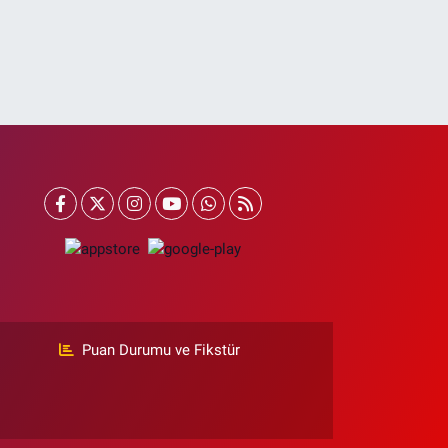
Puan Durumu ve Fikstür