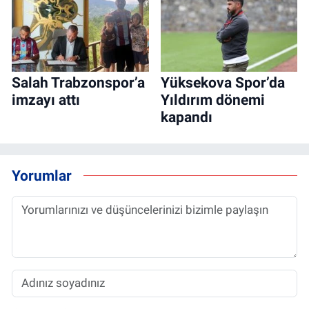
Salah Trabzonspor’a
Yüksekova Spor’da
imzayı attı
Yıldırım dönemi
kapandı
Yorumlar