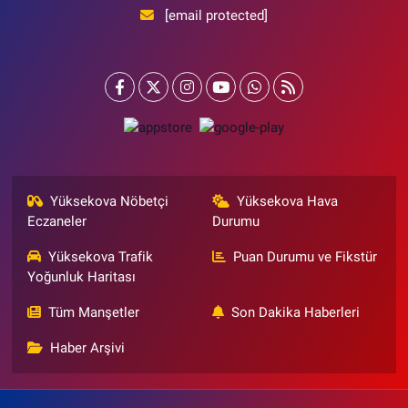
[email protected]
Yüksekova Nöbetçi
Yüksekova Hava
Eczaneler
Durumu
Yüksekova Trafik
Puan Durumu ve Fikstür
Yoğunluk Haritası
Tüm Manşetler
Son Dakika Haberleri
Haber Arşivi