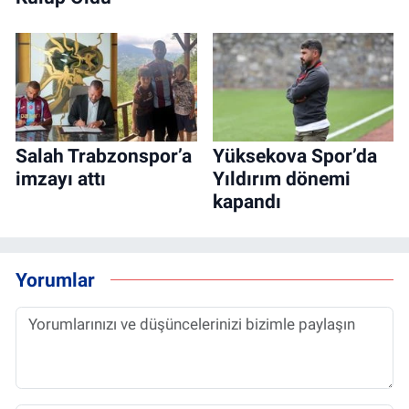
Salah Trabzonspor’a
Yüksekova Spor’da
imzayı attı
Yıldırım dönemi
kapandı
Yorumlar