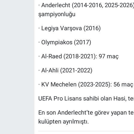
· Anderlecht (2014-2016, 2025-2026)
şampiyonluğu
· Legiya Varşova (2016)
· Olympiakos (2017)
· Al-Raed (2018-2021): 97 maç
· Al-Ahli (2021-2022)
· KV Mechelen (2023-2025): 56 maç
UEFA Pro Lisans sahibi olan Hasi, terci
En son Anderlecht’te görev yapan te
kulüpten ayrılmıştı.