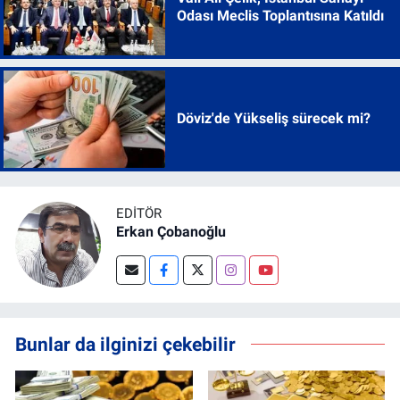
Odası Meclis Toplantısına Katıldı
Döviz'de Yükseliş sürecek mi?
EDITÖR
Erkan Çobanoğlu
Bunlar da ilginizi çekebilir