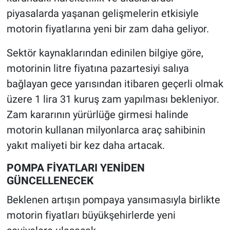
piyasalarda yaşanan gelişmelerin etkisiyle
motorin fiyatlarına yeni bir zam daha geliyor.
Sektör kaynaklarından edinilen bilgiye göre,
motorinin litre fiyatına pazartesiyi salıya
bağlayan gece yarısından itibaren geçerli olmak
üzere 1 lira 31 kuruş zam yapılması bekleniyor.
Zam kararının yürürlüğe girmesi halinde
motorin kullanan milyonlarca araç sahibinin
yakıt maliyeti bir kez daha artacak.
POMPA FİYATLARI YENİDEN
GÜNCELLENECEK
Beklenen artışın pompaya yansımasıyla birlikte
motorin fiyatları büyükşehirlerde yeni