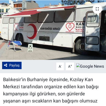
Paylaş
-
+
A
A
Balıkesir’in Burhaniye ilçesinde, Kızılay Kan
Merkezi tarafından organize edilen kan bağışı
kampanyası ilgi görürken, son günlerde
yaşanan aşırı sıcakların kan bağışını olumsuz