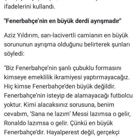
ifadelerini kullandı.
"Fenerbahçe’nin en büyük derdi ayrışmadır"
Aziz Yıldırım, sarı-lacivertli camianın en büyük
sorununun ayrışma olduğunu belirterek şunları
söyledi:
"Biz Fenerbahçe’nin şanlı çubuklu formasını
kimseye emeklilik ikramiyesi yaptırmayacağız.
Hiç kimse Fenerbahçe’den büyük değildir.
Fenerbahçe’nin isteyip de alamayacağı futbolcu
yoktur. Kimi alacaksınız sorusuna, benim
cevabım, ‘Sana ne lazım’ Messi lazımsa o gelir,
Ronaldo lazımsa o gelir. Çünkü en büyük
Fenerbahçe’dir. Hayalperest değil, gerçekçi