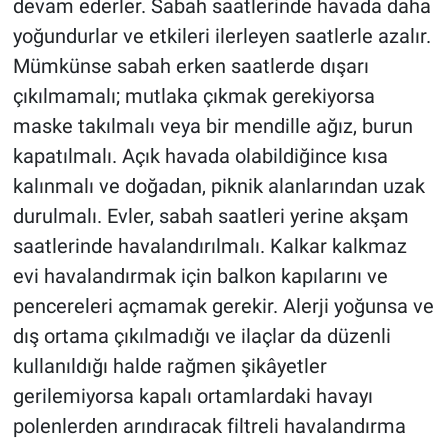
devam ederler. Sabah saatlerinde havada daha
yoğundurlar ve etkileri ilerleyen saatlerle azalır.
Mümkünse sabah erken saatlerde dışarı
çıkılmamalı; mutlaka çıkmak gerekiyorsa
maske takılmalı veya bir mendille ağız, burun
kapatılmalı. Açık havada olabildiğince kısa
kalınmalı ve doğadan, piknik alanlarından uzak
durulmalı. Evler, sabah saatleri yerine akşam
saatlerinde havalandırılmalı. Kalkar kalkmaz
evi havalandırmak için balkon kapılarını ve
pencereleri açmamak gerekir. Alerji yoğunsa ve
dış ortama çıkılmadığı ve ilaçlar da düzenli
kullanıldığı halde rağmen şikâyetler
gerilemiyorsa kapalı ortamlardaki havayı
polenlerden arındıracak filtreli havalandırma