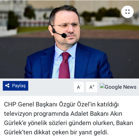
Paylaş
-
+
A
A
CHP Genel Başkanı Özgür Özel’in katıldığı
televizyon programında Adalet Bakanı Akın
Gürlek’e yönelik sözleri gündem olurken, Bakan
Gürlek’ten dikkat çeken bir yanıt geldi.