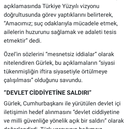
açıklamasında Türkiye Yüzyılı vizyonu
doğrultusunda görev yaptıklarını belirterek,
“Amacımız; suç odaklarıyla mücadele etmek,
ailelerin huzurunu sağlamak ve adaleti tesis
etmektir” dedi.
Özel’in sözlerini “mesnetsiz iddialar” olarak
nitelendiren Gürlek, bu açıklamaların “siyasi
tükenmişliğin iftira siyasetiyle örtülmeye
çalışılması” olduğunu savundu.
“DEVLET CİDDİYETİNE SALDIRI”
Gürlek, Cumhurbaşkanı ile yürütülen devlet içi
iletişimin hedef alınmasını “devlet ciddiyetine
ve milli güvenliğe yönelik açık bir saldırı” olarak