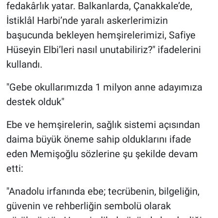
fedakârlık yatar. Balkanlarda, Çanakkale’de,
İstiklâl Harbi’nde yaralı askerlerimizin
başucunda bekleyen hemşirelerimizi, Safiye
Hüseyin Elbi’leri nasıl unutabiliriz?" ifadelerini
kullandı.
"Gebe okullarımızda 1 milyon anne adayımıza
destek olduk"
Ebe ve hemşirelerin, sağlık sistemi açısından
daima büyük öneme sahip olduklarını ifade
eden Memişoğlu sözlerine şu şekilde devam
etti:
"Anadolu irfanında ebe; tecrübenin, bilgeliğin,
güvenin ve rehberliğin sembolü olarak