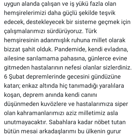
uygun alanda çalışan ve iş yükü fazla olan
hemşirelerimizi daha güçlü şekilde teşvik
edecek, destekleyecek bir sisteme geçmek için
çalışmalarımızı sürdürüyoruz. Türk
hemşiresinin adanmışlık ruhuna millet olarak
bizzat şahit olduk. Pandemide, kendi evladına,
ailesine sarılamama pahasına, günlerce evine
gitmeden hastalarının nefesi olanlar sizlerdiniz.
6 Şubat depremlerinde gecesini gündüzüne
katan; enkaz altında hiç tanımadığı yaralılara
koşan, deprem anında kendi canını
düşünmeden kuvözlere ve hastalarımıza siper
olan kahramanlarımızı aziz milletimiz asla
unutmayacaktır. Sabahlara kadar nöbet tutan
bütün mesai arkadaşlarımı bu ülkenin gurur