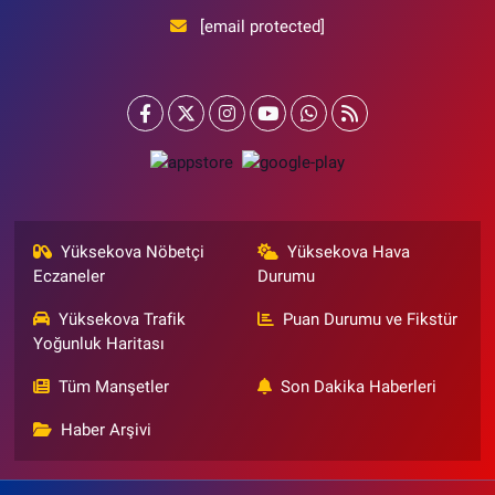
[email protected]
Yüksekova Nöbetçi
Yüksekova Hava
Eczaneler
Durumu
Yüksekova Trafik
Puan Durumu ve Fikstür
Yoğunluk Haritası
Tüm Manşetler
Son Dakika Haberleri
Haber Arşivi