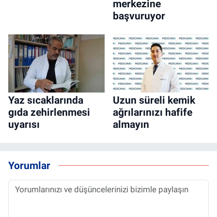
merkezine
başvuruyor
Yaz sıcaklarında
Uzun süreli kemik
gıda zehirlenmesi
ağrılarınızı hafife
uyarısı
almayın
Yorumlar