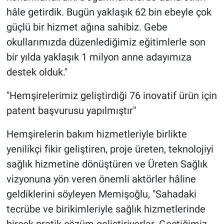
hâle getirdik. Bugün yaklaşık 62 bin ebeyle çok
güçlü bir hizmet ağına sahibiz. Gebe
okullarımızda düzenlediğimiz eğitimlerle son
bir yılda yaklaşık 1 milyon anne adayımıza
destek olduk."
"Hemşirelerimiz geliştirdiği 76 inovatif ürün için
patent başvurusu yapılmıştır"
Hemşirelerin bakım hizmetleriyle birlikte
yenilikçi fikir geliştiren, proje üreten, teknolojiyi
sağlık hizmetine dönüştüren ve Üreten Sağlık
vizyonuna yön veren önemli aktörler hâline
geldiklerini söyleyen Memişoğlu, "Sahadaki
tecrübe ve birikimleriyle sağlık hizmetlerinde