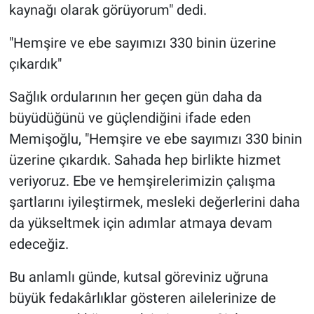
kaynağı olarak görüyorum" dedi.
"Hemşire ve ebe sayımızı 330 binin üzerine
çıkardık"
Sağlık ordularının her geçen gün daha da
büyüdüğünü ve güçlendiğini ifade eden
Memişoğlu, "Hemşire ve ebe sayımızı 330 binin
üzerine çıkardık. Sahada hep birlikte hizmet
veriyoruz. Ebe ve hemşirelerimizin çalışma
şartlarını iyileştirmek, mesleki değerlerini daha
da yükseltmek için adımlar atmaya devam
edeceğiz.
Bu anlamlı günde, kutsal göreviniz uğruna
büyük fedakârlıklar gösteren ailelerinize de