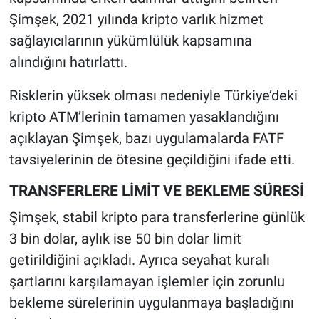
Şimşek, 2021 yılında kripto varlık hizmet
sağlayıcılarının yükümlülük kapsamına
alındığını hatırlattı.
Risklerin yüksek olması nedeniyle Türkiye’deki
kripto ATM’lerinin tamamen yasaklandığını
açıklayan Şimşek, bazı uygulamalarda FATF
tavsiyelerinin de ötesine geçildiğini ifade etti.
TRANSFERLERE LİMİT VE BEKLEME SÜRESİ
Şimşek, stabil kripto para transferlerine günlük
3 bin dolar, aylık ise 50 bin dolar limit
getirildiğini açıkladı. Ayrıca seyahat kuralı
şartlarını karşılamayan işlemler için zorunlu
bekleme sürelerinin uygulanmaya başladığını