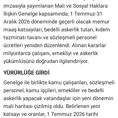
imzasıyla yayımlanan Mali ve Sosyal Haklara
İlişkin Genelge kapsamında; 1 Temmuz-31
Aralık 2026 döneminde geçerli olacak memur
maaş katsayıları, bedelli askerlik tutarı, kıdem
tazminatı tavanı ve sözleşmeli personel
ücretleri yeniden düzenlendi. Alınan kararlar
milyonlarca çalışanı, emekliyi ve askerlik
yükümlüsünü doğrudan ilgilendiriyor.
YÜRÜRLÜĞE GİRDİ
Genelge ile birlikte kamu çalışanları, sözleşmeli
personel, kamu işçileri, emekliler ve bedelli
askerlik yapacak vatandaşlar için yeni dönemin
mali haritası çizilmiş oldu. Belirlenen yeni
katsayı ve oranlar, 1 Temmuz 2026 tarihi