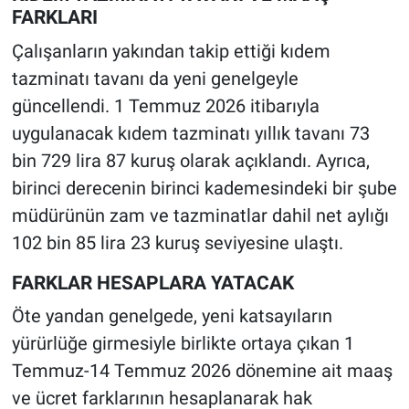
FARKLARI
Çalışanların yakından takip ettiği kıdem
tazminatı tavanı da yeni genelgeyle
güncellendi. 1 Temmuz 2026 itibarıyla
uygulanacak kıdem tazminatı yıllık tavanı 73
bin 729 lira 87 kuruş olarak açıklandı. Ayrıca,
birinci derecenin birinci kademesindeki bir şube
müdürünün zam ve tazminatlar dahil net aylığı
102 bin 85 lira 23 kuruş seviyesine ulaştı.
FARKLAR HESAPLARA YATACAK
Öte yandan genelgede, yeni katsayıların
yürürlüğe girmesiyle birlikte ortaya çıkan 1
Temmuz-14 Temmuz 2026 dönemine ait maaş
ve ücret farklarının hesaplanarak hak