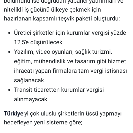
bölümünü ise doğrudan yabancı yatırımları ve
nitelikli iş gücünü ülkeye çekmek için
hazırlanan kapsamlı teşvik paketi oluşturdu:
Üretici şirketler için kurumlar vergisi yüzde
12,5'e düşürülecek.
Yazılım, video oyunları, sağlık turizmi,
eğitim, mühendislik ve tasarım gibi hizmet
ihracatı yapan firmalara tam vergi istisnası
sağlanacak.
Transit ticaretten kurumlar vergisi
alınmayacak.
Türkiye
'yi çok uluslu şirketlerin üssü yapmayı
hedefleyen yeni sisteme göre;