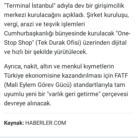
"Terminal İstanbul" adıyla dev bir girişimcilik
merkezi kurulacağını açıkladı. Şirket kuruluşu,
vergi, arazi ve teşvik işlemleri
Cumhurbaşkanlığı bünyesinde kurulacak "One-
Stop Shop" (Tek Durak Ofisi) üzerinden dijital
ve hızlı bir şekilde yürütülecek.
Ayrıca, nakit, altın ve menkul kıymetlerin
Türkiye ekonomisine kazandırılması için FATF
(Mali Eylem Görev Gücü) standartlarıyla tam
uyumlu yeni bir "varlık geri getirme" çerçevesi
devreye alınacak.
Kaynak:
HABERLER.COM