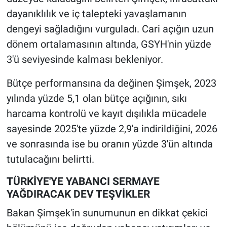
dayanıklılık ve iç talepteki yavaşlamanın
dengeyi sağladığını vurguladı. Cari açığın uzun
dönem ortalamasının altında, GSYH'nin yüzde
3'ü seviyesinde kalması bekleniyor.
Bütçe performansına da değinen Şimşek, 2023
yılında yüzde 5,1 olan bütçe açığının, sıkı
harcama kontrolü ve kayıt dışılıkla mücadele
sayesinde 2025'te yüzde 2,9'a indirildiğini, 2026
ve sonrasında ise bu oranın yüzde 3'ün altında
tutulacağını belirtti.
TÜRKİYE'YE YABANCI SERMAYE
YAĞDIRACAK DEV TEŞVİKLER
Bakan Şimşek'in sunumunun en dikkat çekici