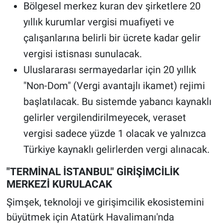
Bölgesel merkez kuran dev şirketlere 20
yıllık kurumlar vergisi muafiyeti ve
çalışanlarına belirli bir ücrete kadar gelir
vergisi istisnası sunulacak.
Uluslararası sermayedarlar için 20 yıllık
"Non-Dom" (Vergi avantajlı ikamet) rejimi
başlatılacak. Bu sistemde yabancı kaynaklı
gelirler vergilendirilmeyecek, veraset
vergisi sadece yüzde 1 olacak ve yalnızca
Türkiye kaynaklı gelirlerden vergi alınacak.
"TERMİNAL İSTANBUL" GİRİŞİMCİLİK
MERKEZİ KURULACAK
Şimşek, teknoloji ve girişimcilik ekosistemini
büyütmek için Atatürk Havalimanı'nda