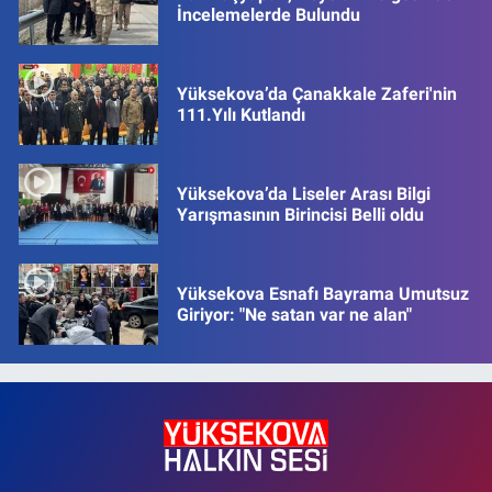
İncelemelerde Bulundu
Yüksekova’da Çanakkale Zaferi'nin
111.Yılı Kutlandı
Yüksekova’da Liseler Arası Bilgi
Yarışmasının Birincisi Belli oldu
Yüksekova Esnafı Bayrama Umutsuz
Giriyor: "Ne satan var ne alan"