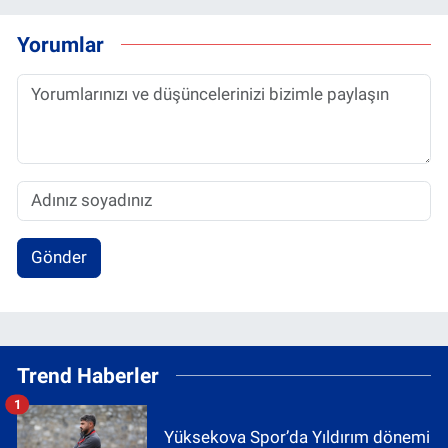
Yorumlar
Gönder
Trend Haberler
1
Yüksekova Spor’da Yıldırım dönemi