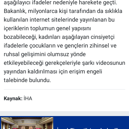
aşağılayıcı ifadeler nedeniyle harekete geçti.
Bakanlık, milyonlarca kişi tarafından da sıklıkla
kullanılan internet sitelerinde yayınlanan bu
içeriklerin toplumun genel yapısını
bozabileceği, kadınları aşağılayan cinsiyetçi
ifadelerle çocukların ve gençlerin zihinsel ve
ruhsal gelişimini olumsuz yönde
etkileyebileceği gerekçeleriyle şarkı videosunun
yayından kaldırılması için erişim engeli
talebinde bulundu.
Kaynak:
İHA