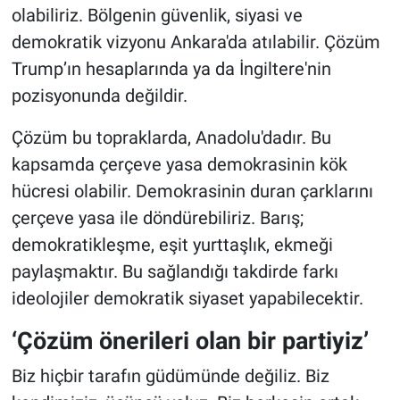
olabiliriz. Bölgenin güvenlik, siyasi ve
demokratik vizyonu Ankara'da atılabilir. Çözüm
Trump’ın hesaplarında ya da İngiltere'nin
pozisyonunda değildir.
Çözüm bu topraklarda, Anadolu'dadır. Bu
kapsamda çerçeve yasa demokrasinin kök
hücresi olabilir. Demokrasinin duran çarklarını
çerçeve yasa ile döndürebiliriz. Barış;
demokratikleşme, eşit yurttaşlık, ekmeği
paylaşmaktır. Bu sağlandığı takdirde farkı
ideolojiler demokratik siyaset yapabilecektir.
‘Çözüm önerileri olan bir partiyiz’
Biz hiçbir tarafın güdümünde değiliz. Biz