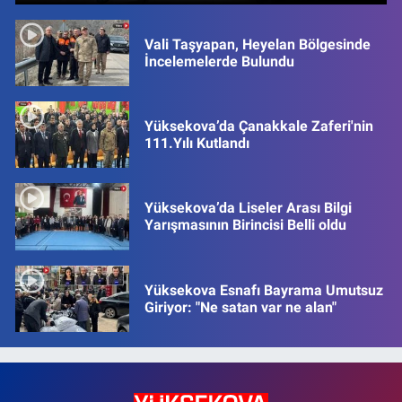
Vali Taşyapan, Heyelan Bölgesinde
İncelemelerde Bulundu
Yüksekova’da Çanakkale Zaferi'nin
111.Yılı Kutlandı
Yüksekova’da Liseler Arası Bilgi
Yarışmasının Birincisi Belli oldu
Yüksekova Esnafı Bayrama Umutsuz
Giriyor: "Ne satan var ne alan"