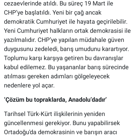
cezaevlerinde atıldı. Bu süreç 19 Mart ile
CHP’ye başlatıldı. Yeni bir çağ ancak
demokratik Cumhuriyet ile hayata geçirilebilir.
Yeni Cumhuriyet halkların ortak demokrasisi ile
yazılmalıdır. CHP’ye yapılan müdahale güven
duygusunu zedeledi, barış umudunu karartıyor.
Toplumu karşı karşıya getiren bu davranışlar
kabul edilemez. Bu yaşananlar barış sürecinde
atılması gereken adımları gölgeleyecek
nedenlere yol açar.
‘Çözüm bu topraklarda, Anadolu’dadır’
Tarihsel Türk-Kürt ilişkilerinin yeniden
güncellenmesi gerekiyor. Bunu yapabilirsek
Ortadoğu'da demokrasinin ve barışın aracı