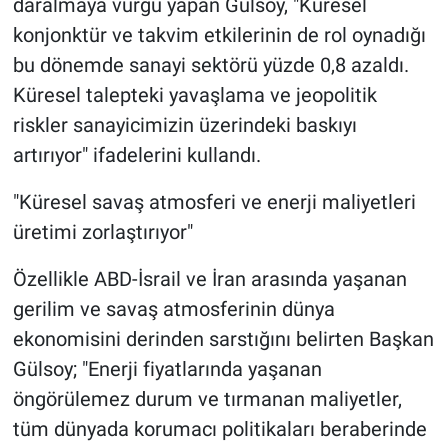
daralmaya vurgu yapan Gülsoy, "Küresel
konjonktür ve takvim etkilerinin de rol oynadığı
bu dönemde sanayi sektörü yüzde 0,8 azaldı.
Küresel talepteki yavaşlama ve jeopolitik
riskler sanayicimizin üzerindeki baskıyı
artırıyor" ifadelerini kullandı.
"Küresel savaş atmosferi ve enerji maliyetleri
üretimi zorlaştırıyor"
Özellikle ABD-İsrail ve İran arasında yaşanan
gerilim ve savaş atmosferinin dünya
ekonomisini derinden sarstığını belirten Başkan
Gülsoy; "Enerji fiyatlarında yaşanan
öngörülemez durum ve tırmanan maliyetler,
tüm dünyada korumacı politikaları beraberinde