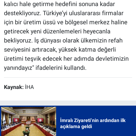
kalıcı hale getirme hedefini sonuna kadar
destekliyoruz. Türkiye’yi uluslararası firmalar
için bir üretim üssü ve bölgesel merkez haline
getirecek yeni düzenlemeleri heyecanla
bekliyoruz. İş dünyası olarak ülkemizin refah
seviyesini artıracak, yüksek katma değerli
üretimi teşvik edecek her adımda devletimizin
yanındayız" ifadelerini kullandı.
Kaynak:
İHA
İmralı Ziyareti’nin ardından ilk
açıklama geldi