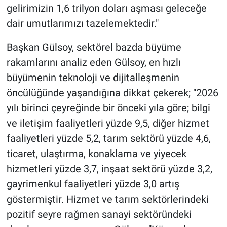
gelirimizin 1,6 trilyon doları aşması geleceğe
dair umutlarımızı tazelemektedir."
Başkan Gülsoy, sektörel bazda büyüme
rakamlarını analiz eden Gülsoy, en hızlı
büyümenin teknoloji ve dijitalleşmenin
öncülüğünde yaşandığına dikkat çekerek; "2026
yılı birinci çeyreğinde bir önceki yıla göre; bilgi
ve iletişim faaliyetleri yüzde 9,5, diğer hizmet
faaliyetleri yüzde 5,2, tarım sektörü yüzde 4,6,
ticaret, ulaştırma, konaklama ve yiyecek
hizmetleri yüzde 3,7, inşaat sektörü yüzde 3,2,
gayrimenkul faaliyetleri yüzde 3,0 artış
göstermiştir. Hizmet ve tarım sektörlerindeki
pozitif seyre rağmen sanayi sektöründeki