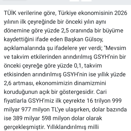
TÜİK verilerine göre, Türkiye ekonomisinin 2026
yılının ilk çeyreğinde bir önceki yılın aynı
dönemine göre yüzde 2,5 oranında bir büyüme
kaydettiğini ifade eden Başkan Gülsoy,
açıklamalarında şu ifadelere yer verdi; "Mevsim
ve takvim etkilerinden arındırılmış GSYH’nin bir
önceki çeyreğe göre yüzde 0,1, takvim
etkisinden arındırılmış GSYH’nin ise yıllık yüzde
2,6 artması, ekonomimizin dinamizmini
koruduğunun açık bir göstergesidir. Cari
fiyatlarla GSYH’miz ilk çeyrekte 16 trilyon 999
milyar 977 milyon TL’ye ulaşırken, dolar bazında
ise 389 milyar 598 milyon dolar olarak
gerçekleşmiştir. Yıllıklandırılmış milli