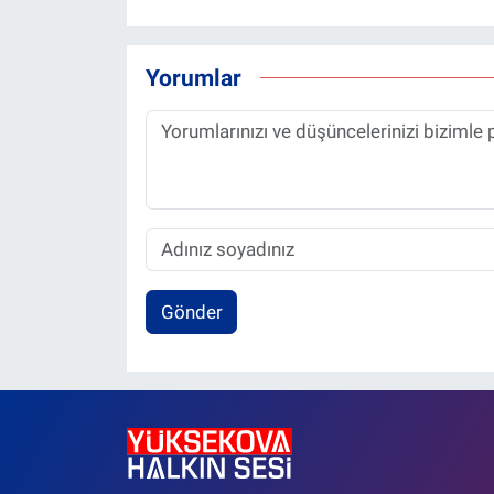
Yorumlar
Gönder