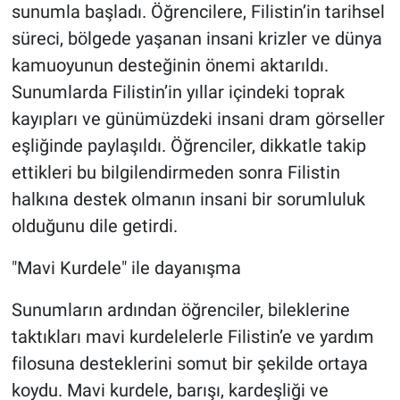
sunumla başladı. Öğrencilere, Filistin’in tarihsel
süreci, bölgede yaşanan insani krizler ve dünya
kamuoyunun desteğinin önemi aktarıldı.
Sunumlarda Filistin’in yıllar içindeki toprak
kayıpları ve günümüzdeki insani dram görseller
eşliğinde paylaşıldı. Öğrenciler, dikkatle takip
ettikleri bu bilgilendirmeden sonra Filistin
halkına destek olmanın insani bir sorumluluk
olduğunu dile getirdi.
"Mavi Kurdele" ile dayanışma
Sunumların ardından öğrenciler, bileklerine
taktıkları mavi kurdelelerle Filistin’e ve yardım
filosuna desteklerini somut bir şekilde ortaya
koydu. Mavi kurdele, barışı, kardeşliği ve