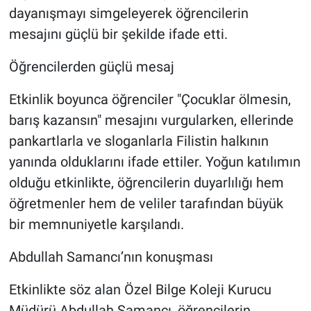
dayanışmayı simgeleyerek öğrencilerin
mesajını güçlü bir şekilde ifade etti.
Öğrencilerden güçlü mesaj
Etkinlik boyunca öğrenciler "Çocuklar ölmesin,
barış kazansın" mesajını vurgularken, ellerinde
pankartlarla ve sloganlarla Filistin halkının
yanında olduklarını ifade ettiler. Yoğun katılımın
olduğu etkinlikte, öğrencilerin duyarlılığı hem
öğretmenler hem de veliler tarafından büyük
bir memnuniyetle karşılandı.
Abdullah Samancı’nın konuşması
Etkinlikte söz alan Özel Bilge Koleji Kurucu
Müdürü Abdullah Samancı, öğrencilerin