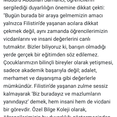
sergilediği duyarlılığın önemine dikkat çekti:
"Bugün burada bir araya gelmemizin amacı
yalnızca Filistin’de yaşanan acılara dikkat
çekmek değil, aynı zamanda öğrencilerimizin
vicdanlarını ve insani değerlerini canlı
tutmaktır. Bizler biliyoruz ki, barışın olmadığı
yerde gerçek bir eğitimden söz edilemez.
Çocuklarımızın bilinçli bireyler olarak yetişmesi,
sadece akademik başarıyla değil; adalet,
merhamet ve dayanışma gibi değerlerle
mümkündür. Filistin’de yaşanan zulme sessiz
kalmayarak ‘Biz buradayız ve mazlumların
yanındayız’ demek, hem insani hem de vicdani
bir görevdir. Özel Bilge Koleji olarak,