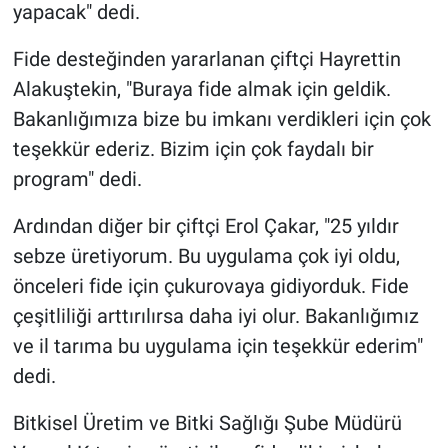
yapacak" dedi.
Fide desteğinden yararlanan çiftçi Hayrettin
Alakuştekin, "Buraya fide almak için geldik.
Bakanlığımıza bize bu imkanı verdikleri için çok
teşekkür ederiz. Bizim için çok faydalı bir
program" dedi.
Ardından diğer bir çiftçi Erol Çakar, "25 yıldır
sebze üretiyorum. Bu uygulama çok iyi oldu,
önceleri fide için çukurovaya gidiyorduk. Fide
çeşitliliği arttırılırsa daha iyi olur. Bakanlığımız
ve il tarıma bu uygulama için teşekkür ederim"
dedi.
Bitkisel Üretim ve Bitki Sağlığı Şube Müdürü