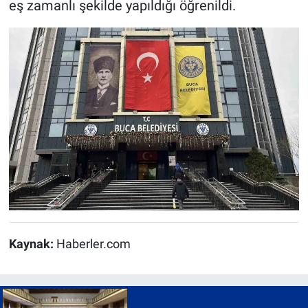
eş zamanlı şekilde yapıldığı öğrenildi.
Kaynak:
Haberler.com