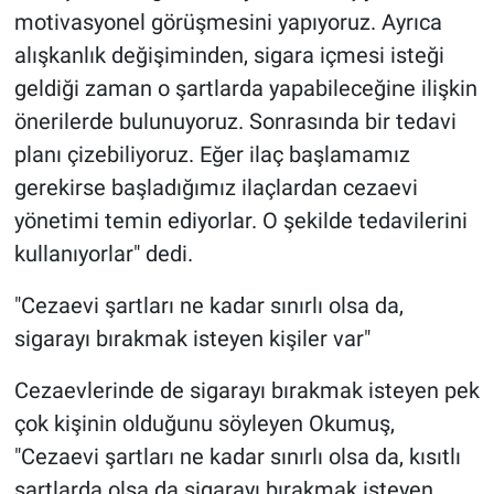
motivasyonel görüşmesini yapıyoruz. Ayrıca
alışkanlık değişiminden, sigara içmesi isteği
geldiği zaman o şartlarda yapabileceğine ilişkin
önerilerde bulunuyoruz. Sonrasında bir tedavi
planı çizebiliyoruz. Eğer ilaç başlamamız
gerekirse başladığımız ilaçlardan cezaevi
yönetimi temin ediyorlar. O şekilde tedavilerini
kullanıyorlar" dedi.
"Cezaevi şartları ne kadar sınırlı olsa da,
sigarayı bırakmak isteyen kişiler var"
Cezaevlerinde de sigarayı bırakmak isteyen pek
çok kişinin olduğunu söyleyen Okumuş,
"Cezaevi şartları ne kadar sınırlı olsa da, kısıtlı
şartlarda olsa da sigarayı bırakmak isteyen