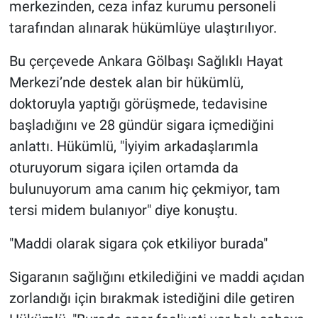
merkezinden, ceza infaz kurumu personeli
tarafından alınarak hükümlüye ulaştırılıyor.
Bu çerçevede Ankara Gölbaşı Sağlıklı Hayat
Merkezi’nde destek alan bir hükümlü,
doktoruyla yaptığı görüşmede, tedavisine
başladığını ve 28 gündür sigara içmediğini
anlattı. Hükümlü, "İyiyim arkadaşlarımla
oturuyorum sigara içilen ortamda da
bulunuyorum ama canım hiç çekmiyor, tam
tersi midem bulanıyor" diye konuştu.
"Maddi olarak sigara çok etkiliyor burada"
Sigaranın sağlığını etkilediğini ve maddi açıdan
zorlandığı için bırakmak istediğini dile getiren