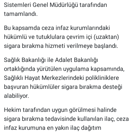
Sistemleri Genel Müdürlüğü tarafından
tamamlandı.
Bu kapsamda ceza infaz kurumlarındaki
hükümlü ve tutuklulara çevrim içi (uzaktan)
sigara bırakma hizmeti verilmeye başlandı.
Sağlık Bakanlığı ile Adalet Bakanlığı
ortaklığında yürütülen uygulama kapsamında,
Sağlıklı Hayat Merkezlerindeki polikliniklere
başvuran hükümlüler sigara bırakma desteği
alabiliyor.
Hekim tarafından uygun görülmesi halinde
sigara bırakma tedavisinde kullanılan ilaç, ceza
infaz kurumuna en yakın ilaç dağıtım