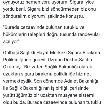
oynuyoruz hemen yoruluyorum. Sigara iyice
yordu beni. Sigara bizi söndürmeden biz onu
söndürelim diyorum" şeklinde konuştu.
"Burada cezaevinde bulunan tutuklu ve
hükümlerin talepleri doğrultusunda randevular
açılıyor"
Gölbaşı Sağlıklı Hayat Merkezi Sigara Bırakma
Polikliniğinde görevli Uzman Doktor Saliha
Okumuş, "Biz zaten Sağlık Bakanlığı olarak
uzaktan sigara bırakma polikliniğe hizmet
vermekteydik. Son dönemde Adalet Bakanlığı
ile Sağlık Bakanlığı’nın iş birliği içerisinde
yürüttüğümüz bir uzaktan muayene sistemi
oldu bu da. Burada cezaevinde bulunan tutuklu