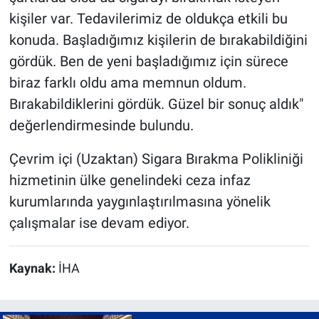
kişiler var. Tedavilerimiz de oldukça etkili bu
konuda. Başladığımız kişilerin de bırakabildiğini
gördük. Ben de yeni başladığımız için sürece
biraz farklı oldu ama memnun oldum.
Bırakabildiklerini gördük. Güzel bir sonuç aldık"
değerlendirmesinde bulundu.
Çevrim içi (Uzaktan) Sigara Bırakma Polikliniği
hizmetinin ülke genelindeki ceza infaz
kurumlarında yaygınlaştırılmasına yönelik
çalışmalar ise devam ediyor.
Kaynak:
İHA