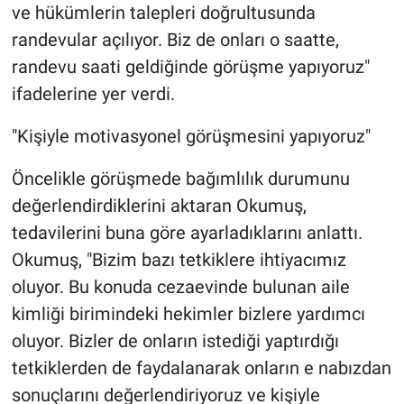
ve hükümlerin talepleri doğrultusunda
randevular açılıyor. Biz de onları o saatte,
randevu saati geldiğinde görüşme yapıyoruz"
ifadelerine yer verdi.
"Kişiyle motivasyonel görüşmesini yapıyoruz"
Öncelikle görüşmede bağımlılık durumunu
değerlendirdiklerini aktaran Okumuş,
tedavilerini buna göre ayarladıklarını anlattı.
Okumuş, "Bizim bazı tetkiklere ihtiyacımız
oluyor. Bu konuda cezaevinde bulunan aile
kimliği birimindeki hekimler bizlere yardımcı
oluyor. Bizler de onların istediği yaptırdığı
tetkiklerden de faydalanarak onların e nabızdan
sonuçlarını değerlendiriyoruz ve kişiyle