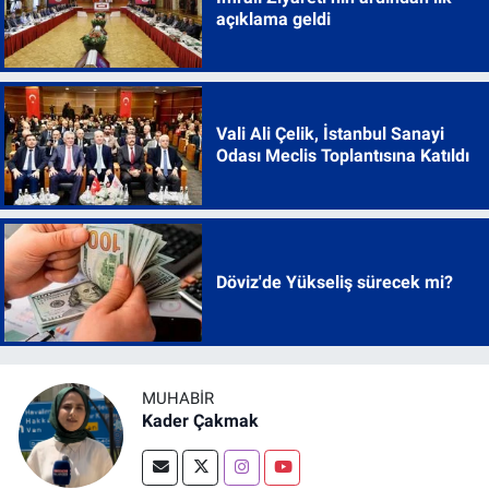
açıklama geldi
Vali Ali Çelik, İstanbul Sanayi
Odası Meclis Toplantısına Katıldı
Döviz'de Yükseliş sürecek mi?
MUHABİR
Kader Çakmak