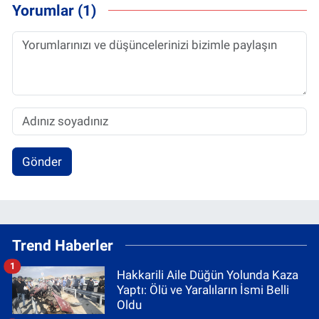
Yorumlar (1)
Gönder
Trend Haberler
1
Hakkarili Aile Düğün Yolunda Kaza
Yaptı: Ölü ve Yaralıların İsmi Belli
Oldu