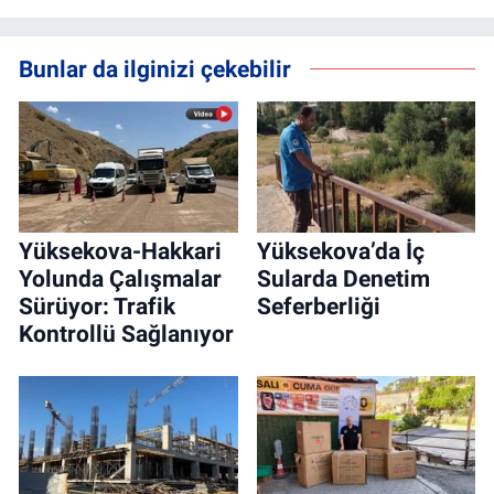
Bunlar da ilginizi çekebilir
Yüksekova-Hakkari
Yüksekova’da İç
Yolunda Çalışmalar
Sularda Denetim
Sürüyor: Trafik
Seferberliği
Kontrollü Sağlanıyor