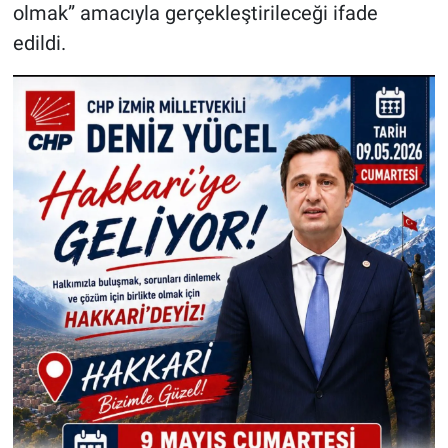
olmak” amacıyla gerçekleştirileceği ifade
edildi.