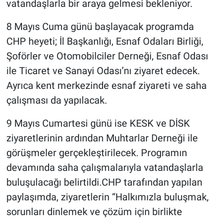
vatandaşlarla bir araya gelmesi bekleniyor.
8 Mayıs Cuma günü başlayacak programda
CHP heyeti; İl Başkanlığı, Esnaf Odaları Birliği,
Şoförler ve Otomobilciler Derneği, Esnaf Odası
ile Ticaret ve Sanayi Odası’nı ziyaret edecek.
Ayrıca kent merkezinde esnaf ziyareti ve saha
çalışması da yapılacak.
9 Mayıs Cumartesi günü ise KESK ve DİSK
ziyaretlerinin ardından Muhtarlar Derneği ile
görüşmeler gerçekleştirilecek. Programın
devamında saha çalışmalarıyla vatandaşlarla
buluşulacağı belirtildi.CHP tarafından yapılan
paylaşımda, ziyaretlerin “Halkımızla buluşmak,
sorunları dinlemek ve çözüm için birlikte