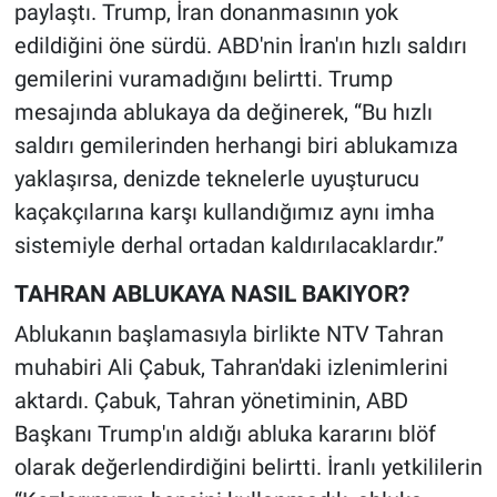
paylaştı. Trump, İran donanmasının yok
edildiğini öne sürdü. ABD'nin İran'ın hızlı saldırı
gemilerini vuramadığını belirtti. Trump
mesajında ablukaya da değinerek, “Bu hızlı
saldırı gemilerinden herhangi biri ablukamıza
yaklaşırsa, denizde teknelerle uyuşturucu
kaçakçılarına karşı kullandığımız aynı imha
sistemiyle derhal ortadan kaldırılacaklardır.”
TAHRAN ABLUKAYA NASIL BAKIYOR?
Ablukanın başlamasıyla birlikte NTV Tahran
muhabiri Ali Çabuk, Tahran'daki izlenimlerini
aktardı. Çabuk, Tahran yönetiminin, ABD
Başkanı Trump'ın aldığı abluka kararını blöf
olarak değerlendirdiğini belirtti. İranlı yetkililerin