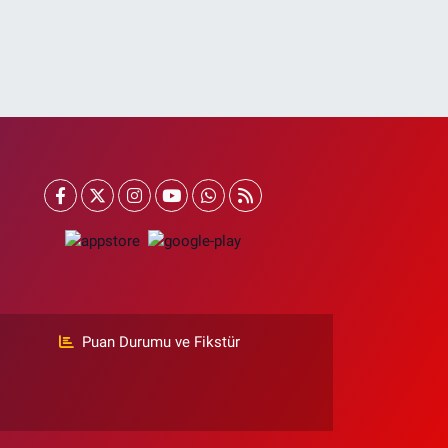
Puan Durumu ve Fikstür