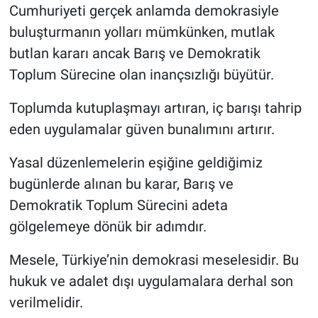
Cumhuriyeti gerçek anlamda demokrasiyle
buluşturmanın yolları mümkünken, mutlak
butlan kararı ancak Barış ve Demokratik
Toplum Sürecine olan inançsızlığı büyütür.
Toplumda kutuplaşmayı artıran, iç barışı tahrip
eden uygulamalar güven bunalımını artırır.
Yasal düzenlemelerin eşiğine geldiğimiz
bugünlerde alınan bu karar, Barış ve
Demokratik Toplum Sürecini adeta
gölgelemeye dönük bir adımdır.
Mesele, Türkiye’nin demokrasi meselesidir. Bu
hukuk ve adalet dışı uygulamalara derhal son
verilmelidir.