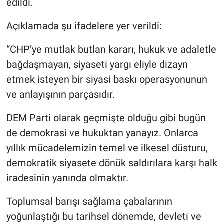
edildi.
Açıklamada şu ifadelere yer verildi:
“CHP’ye mutlak butlan kararı, hukuk ve adaletle
bağdaşmayan, siyaseti yargı eliyle dizayn
etmek isteyen bir siyasi baskı operasyonunun
ve anlayışının parçasıdır.
DEM Parti olarak geçmişte olduğu gibi bugün
de demokrasi ve hukuktan yanayız. Onlarca
yıllık mücadelemizin temel ve ilkesel düsturu,
demokratik siyasete dönük saldırılara karşı halk
iradesinin yanında olmaktır.
Toplumsal barışı sağlama çabalarının
yoğunlaştığı bu tarihsel dönemde, devleti ve