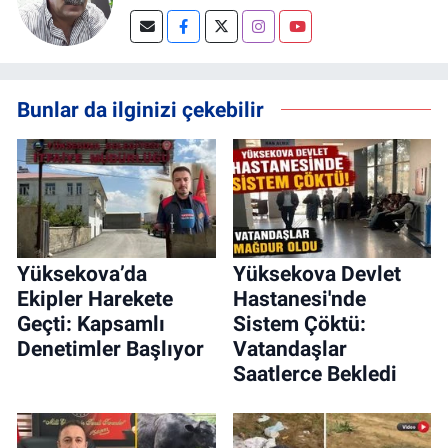
Bunlar da ilginizi çekebilir
Yüksekova’da
Yüksekova Devlet
Ekipler Harekete
Hastanesi'nde
Geçti: Kapsamlı
Sistem Çöktü:
Denetimler Başlıyor
Vatandaşlar
Saatlerce Bekledi