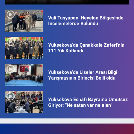
Vali Taşyapan, Heyelan Bölgesinde
İncelemelerde Bulundu
Yüksekova’da Çanakkale Zaferi'nin
111.Yılı Kutlandı
Yüksekova’da Liseler Arası Bilgi
Yarışmasının Birincisi Belli oldu
Yüksekova Esnafı Bayrama Umutsuz
Giriyor: "Ne satan var ne alan"