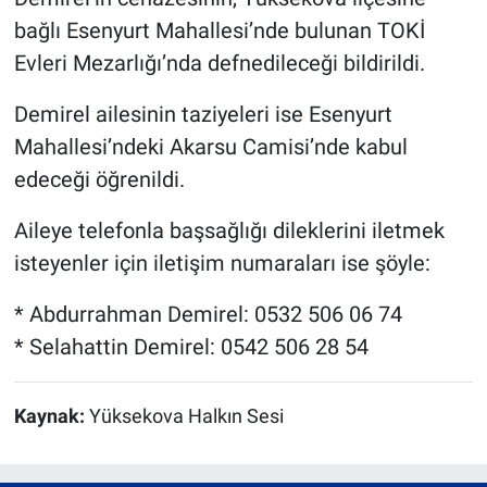
bağlı Esenyurt Mahallesi’nde bulunan TOKİ
Evleri Mezarlığı’nda defnedileceği bildirildi.
Demirel ailesinin taziyeleri ise Esenyurt
Mahallesi’ndeki Akarsu Camisi’nde kabul
edeceği öğrenildi.
Aileye telefonla başsağlığı dileklerini iletmek
isteyenler için iletişim numaraları ise şöyle:
* Abdurrahman Demirel: 0532 506 06 74
* Selahattin Demirel: 0542 506 28 54
Kaynak:
Yüksekova Halkın Sesi