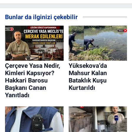
Bunlar da ilginizi çekebilir
Çerçeve Yasa Nedir,
Yüksekova’da
Kimleri Kapsıyor?
Mahsur Kalan
Hakkari Barosu
Bataklık Kuşu
Başkanı Canan
Kurtarıldı
Yanıtladı