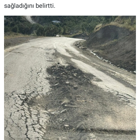
sağladığını belirtti.