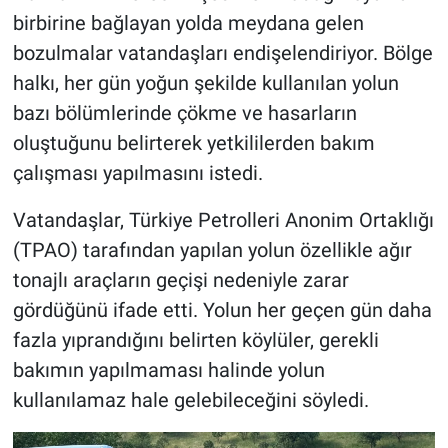
birbirine bağlayan yolda meydana gelen
bozulmalar vatandaşları endişelendiriyor. Bölge
halkı, her gün yoğun şekilde kullanılan yolun
bazı bölümlerinde çökme ve hasarların
oluştuğunu belirterek yetkililerden bakım
çalışması yapılmasını istedi.
Vatandaşlar, Türkiye Petrolleri Anonim Ortaklığı
(TPAO) tarafından yapılan yolun özellikle ağır
tonajlı araçların geçişi nedeniyle zarar
gördüğünü ifade etti. Yolun her geçen gün daha
fazla yıprandığını belirten köylüler, gerekli
bakımın yapılmaması halinde yolun
kullanılamaz hale gelebileceğini söyledi.