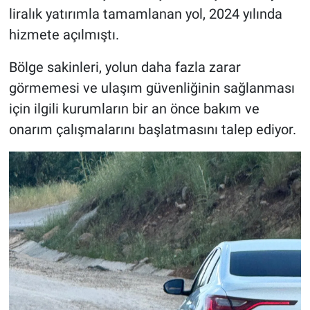
liralık yatırımla tamamlanan yol, 2024 yılında
hizmete açılmıştı.
Bölge sakinleri, yolun daha fazla zarar
görmemesi ve ulaşım güvenliğinin sağlanması
için ilgili kurumların bir an önce bakım ve
onarım çalışmalarını başlatmasını talep ediyor.