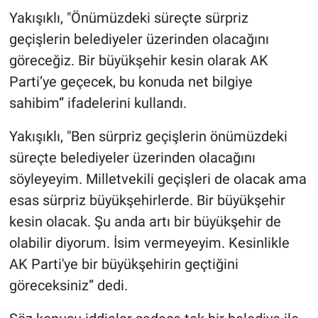
Yakışıklı, "Önümüzdeki süreçte sürpriz
geçişlerin belediyeler üzerinden olacağını
göreceğiz. Bir büyükşehir kesin olarak AK
Parti’ye geçecek, bu konuda net bilgiye
sahibim” ifadelerini kullandı.
Yakışıklı, "Ben sürpriz geçişlerin önümüzdeki
süreçte belediyeler üzerinden olacağını
söyleyeyim. Milletvekili geçişleri de olacak ama
esas sürpriz büyükşehirlerde. Bir büyükşehir
kesin olacak. Şu anda artı bir büyükşehir de
olabilir diyorum. İsim vermeyeyim. Kesinlikle
AK Parti'ye bir büyükşehirin geçtiğini
göreceksiniz” dedi.