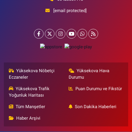
[email protected]
Yüksekova Nöbetçi
Yüksekova Hava
Eczaneler
Durumu
Yüksekova Trafik
Puan Durumu ve Fikstür
Yoğunluk Haritası
Tüm Manşetler
Son Dakika Haberleri
Haber Arşivi