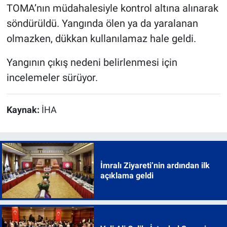
TOMA’nın müdahalesiyle kontrol altına alınarak
söndürüldü. Yangında ölen ya da yaralanan
olmazken, dükkan kullanılamaz hale geldi.
Yangının çıkış nedeni belirlenmesi için
incelemeler sürüyor.
Kaynak:
İHA
İmralı Ziyareti’nin ardından ilk
açıklama geldi