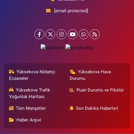
[email protected]
Yüksekova Nöbetçi
Yüksekova Hava
Eczaneler
Durumu
Yüksekova Trafik
Puan Durumu ve Fikstür
Yoğunluk Haritası
Tüm Manşetler
Son Dakika Haberleri
Haber Arşivi