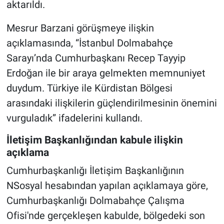
aktarıldı.
Mesrur Barzani görüşmeye ilişkin
açıklamasında, “İstanbul Dolmabahçe
Sarayı’nda Cumhurbaşkanı Recep Tayyip
Erdoğan ile bir araya gelmekten memnuniyet
duydum. Türkiye ile Kürdistan Bölgesi
arasındaki ilişkilerin güçlendirilmesinin önemini
vurguladık” ifadelerini kullandı.
İletişim Başkanlığından kabule ilişkin
açıklama
Cumhurbaşkanlığı İletişim Başkanlığının
NSosyal hesabından yapılan açıklamaya göre,
Cumhurbaşkanlığı Dolmabahçe Çalışma
Ofisi'nde gerçekleşen kabulde, bölgedeki son