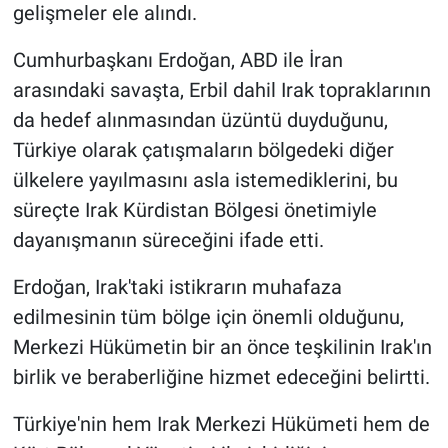
gelişmeler ele alındı.
Cumhurbaşkanı Erdoğan, ABD ile İran
arasındaki savaşta, Erbil dahil Irak topraklarının
da hedef alınmasından üzüntü duyduğunu,
Türkiye olarak çatışmaların bölgedeki diğer
ülkelere yayılmasını asla istemediklerini, bu
süreçte Irak Kürdistan Bölgesi önetimiyle
dayanışmanın süreceğini ifade etti.
Erdoğan, Irak'taki istikrarın muhafaza
edilmesinin tüm bölge için önemli olduğunu,
Merkezi Hükümetin bir an önce teşkilinin Irak'ın
birlik ve beraberliğine hizmet edeceğini belirtti.
Türkiye'nin hem Irak Merkezi Hükümeti hem de