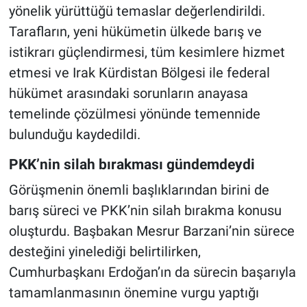
yönelik yürüttüğü temaslar değerlendirildi.
Tarafların, yeni hükümetin ülkede barış ve
istikrarı güçlendirmesi, tüm kesimlere hizmet
etmesi ve Irak Kürdistan Bölgesi ile federal
hükümet arasındaki sorunların anayasa
temelinde çözülmesi yönünde temennide
bulunduğu kaydedildi.
PKK’nin silah bırakması gündemdeydi
Görüşmenin önemli başlıklarından birini de
barış süreci ve PKK’nin silah bırakma konusu
oluşturdu. Başbakan Mesrur Barzani’nin sürece
desteğini yinelediği belirtilirken,
Cumhurbaşkanı Erdoğan’ın da sürecin başarıyla
tamamlanmasının önemine vurgu yaptığı