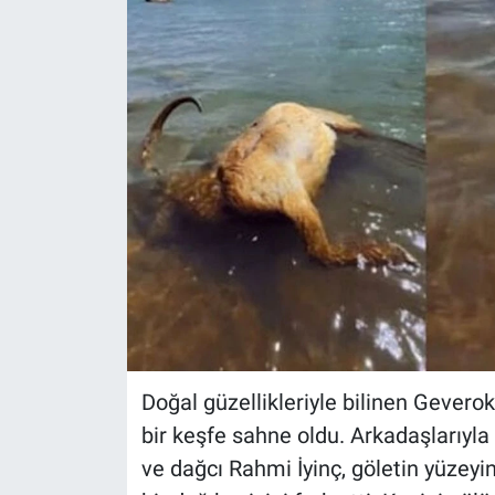
Doğal güzellikleriyle bilinen Geverok
bir keşfe sahne oldu. Arkadaşlarıyla
ve dağcı Rahmi İyinç, göletin yüzeyi