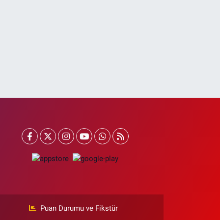
Puan Durumu ve Fikstür