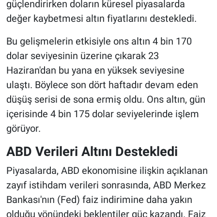
güçlendirirken doların küresel piyasalarda
değer kaybetmesi altın fiyatlarını destekledi.
Bu gelişmelerin etkisiyle ons altın 4 bin 170
dolar seviyesinin üzerine çıkarak 23
Haziran'dan bu yana en yüksek seviyesine
ulaştı. Böylece son dört haftadır devam eden
düşüş serisi de sona ermiş oldu. Ons altın, gün
içerisinde 4 bin 175 dolar seviyelerinde işlem
görüyor.
ABD Verileri Altını Destekledi
Piyasalarda, ABD ekonomisine ilişkin açıklanan
zayıf istihdam verileri sonrasında, ABD Merkez
Bankası'nın (Fed) faiz indirimine daha yakın
olduğu yönündeki beklentiler güç kazandı. Faiz