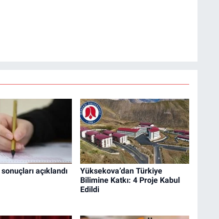
 sonuçları açıklandı
Yüksekova’dan Türkiye
Bilimine Katkı: 4 Proje Kabul
Edildi