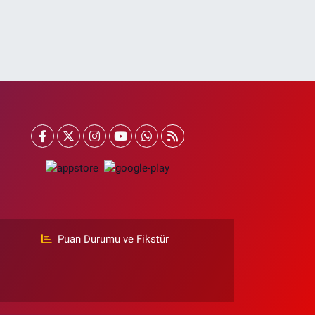
Puan Durumu ve Fikstür