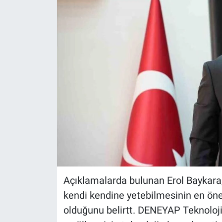
Açıklamalarda bulunan Erol Baykara,
kendi kendine yetebilmesinin en öne
olduğunu belirtt. DENEYAP Teknoloji 