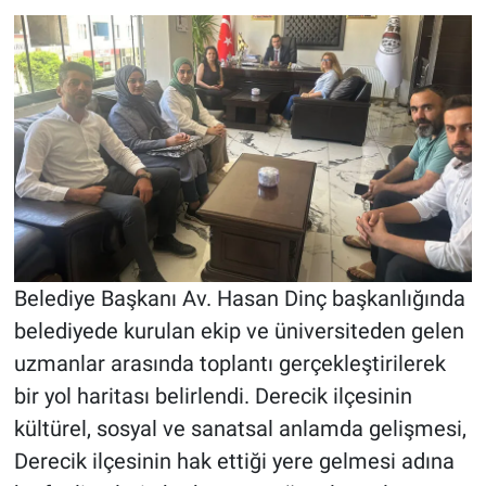
Belediye Başkanı Av. Hasan Dinç başkanlığında
belediyede kurulan ekip ve üniversiteden gelen
uzmanlar arasında toplantı gerçekleştirilerek
bir yol haritası belirlendi. Derecik ilçesinin
kültürel, sosyal ve sanatsal anlamda gelişmesi,
Derecik ilçesinin hak ettiği yere gelmesi adına