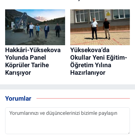
Hakkâri-Yüksekova
Yüksekova’da
Yolunda Panel
Okullar Yeni Eğitim-
Köprüler Tarihe
Öğretim Yılına
Karışıyor
Hazırlanıyor
Yorumlar