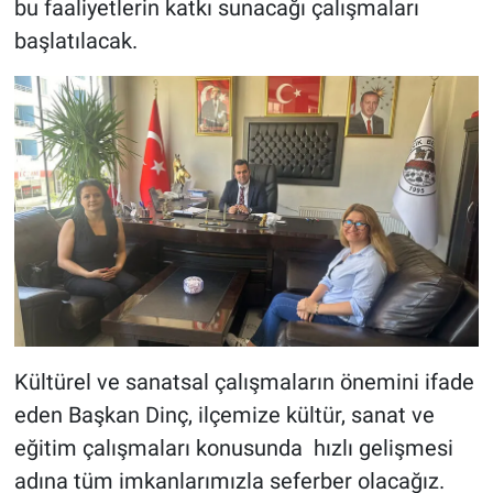
bu faaliyetlerin katkı sunacağı çalışmaları
başlatılacak.
Kültürel ve sanatsal çalışmaların önemini ifade
eden Başkan Dinç, ilçemize kültür, sanat ve
eğitim çalışmaları konusunda hızlı gelişmesi
adına tüm imkanlarımızla seferber olacağız.