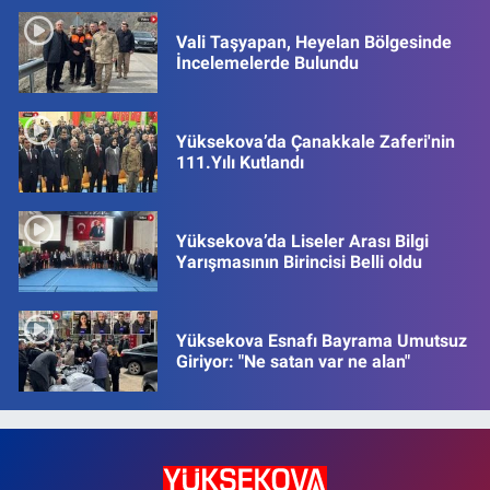
Vali Taşyapan, Heyelan Bölgesinde
İncelemelerde Bulundu
Yüksekova’da Çanakkale Zaferi'nin
111.Yılı Kutlandı
Yüksekova’da Liseler Arası Bilgi
Yarışmasının Birincisi Belli oldu
Yüksekova Esnafı Bayrama Umutsuz
Giriyor: "Ne satan var ne alan"