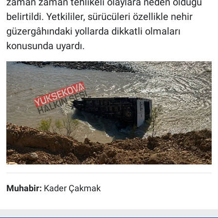
zaman zaman tehlikeli olaylara neden olduğu
belirtildi. Yetkililer, sürücüleri özellikle nehir
güzergâhındaki yollarda dikkatli olmaları
konusunda uyardı.
Muhabir:
Kader Çakmak