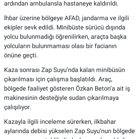
ardından ambulansla hastaneye kaldırıldı.
İhbar üzerine bölgeye AFAD, jandarma ve ilgili
ekipler sevk edildi. Minibüste sürücü dışında
yolcu bulunmadığı öğrenilirken, araçta başka
yolcuların bulunmaması olası bir facianın
önüne geçti.
Kaza sonrası Zap Suyu’nda kalan minibüsün
çıkarılması için çalışma başlatıldı. Araç,
bölgede faaliyet gösteren Özkan Beton’a ait iş
makinesinin desteğiyle sudan çıkarılmaya
çalışılıyor.
Kazayla ilgili inceleme sürerken, ilkbahar
aylarında debisi yükselen Zap Suyu’nun bölgede