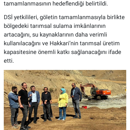
tamamlanmasının hedeflendiği belirtildi.
DSİ yetkilileri, göletin tamamlanmasıyla birlikte
bölgedeki tarımsal sulama imkânlarının
artacağını, su kaynaklarının daha verimli
kullanılacağını ve Hakkari’nin tarımsal üretim
kapasitesine önemli katkı sağlanacağını ifade
etti.