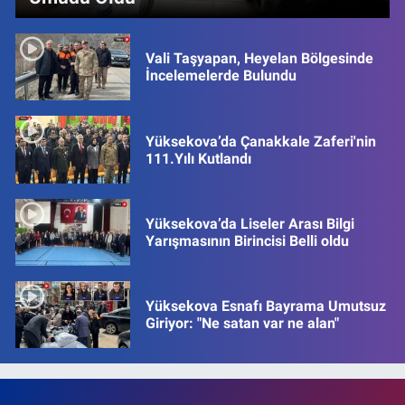
Vali Taşyapan, Heyelan Bölgesinde
İncelemelerde Bulundu
Yüksekova’da Çanakkale Zaferi'nin
111.Yılı Kutlandı
Yüksekova’da Liseler Arası Bilgi
Yarışmasının Birincisi Belli oldu
Yüksekova Esnafı Bayrama Umutsuz
Giriyor: "Ne satan var ne alan"