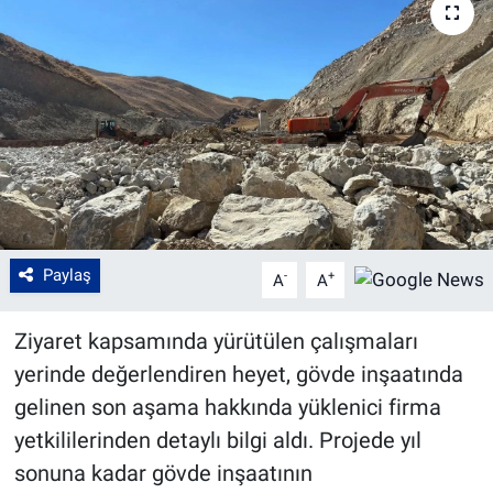
Paylaş
-
+
A
A
Ziyaret kapsamında yürütülen çalışmaları
yerinde değerlendiren heyet, gövde inşaatında
gelinen son aşama hakkında yüklenici firma
yetkililerinden detaylı bilgi aldı. Projede yıl
sonuna kadar gövde inşaatının