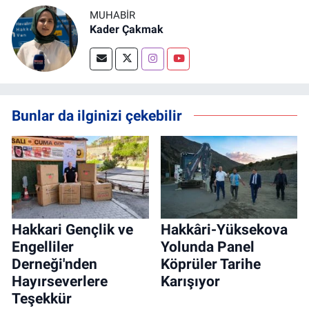
MUHABİR
Kader Çakmak
Bunlar da ilginizi çekebilir
Hakkari Gençlik ve
Hakkâri-Yüksekova
Engelliler
Yolunda Panel
Derneği'nden
Köprüler Tarihe
Hayırseverlere
Karışıyor
Teşekkür