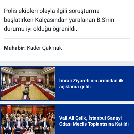
Polis ekipleri olayla ilgili soruşturma
başlatırken Kalçasından yaralanan B.S'nin
durumu iyi olduğu öğrenildi.
Muhabir:
Kader Çakmak
İmralı Ziyareti’nin ardından ilk
açıklama geldi
Vali Ali Çelik, İstanbul Sanayi
Odası Meclis Toplantısına Katıldı