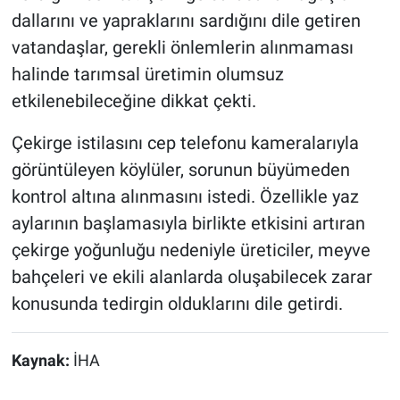
dallarını ve yapraklarını sardığını dile getiren
vatandaşlar, gerekli önlemlerin alınmaması
halinde tarımsal üretimin olumsuz
etkilenebileceğine dikkat çekti.
Çekirge istilasını cep telefonu kameralarıyla
görüntüleyen köylüler, sorunun büyümeden
kontrol altına alınmasını istedi. Özellikle yaz
aylarının başlamasıyla birlikte etkisini artıran
çekirge yoğunluğu nedeniyle üreticiler, meyve
bahçeleri ve ekili alanlarda oluşabilecek zarar
konusunda tedirgin olduklarını dile getirdi.
Kaynak:
İHA