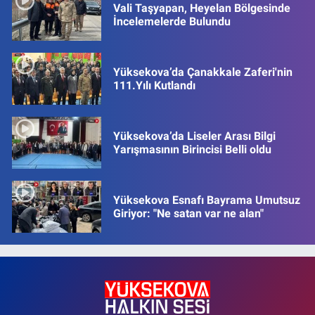
Vali Taşyapan, Heyelan Bölgesinde
İncelemelerde Bulundu
Yüksekova’da Çanakkale Zaferi'nin
111.Yılı Kutlandı
Yüksekova’da Liseler Arası Bilgi
Yarışmasının Birincisi Belli oldu
Yüksekova Esnafı Bayrama Umutsuz
Giriyor: "Ne satan var ne alan"