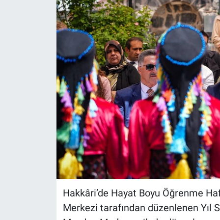
Hakkâri’de Hayat Boyu Öğrenme Haft
Merkezi tarafından düzenlenen Yıl Son