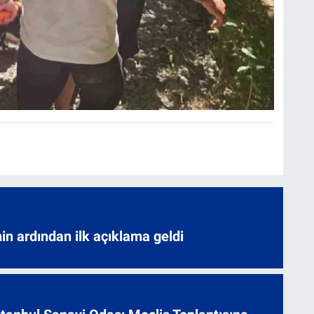
nin ardından ilk açıklama geldi