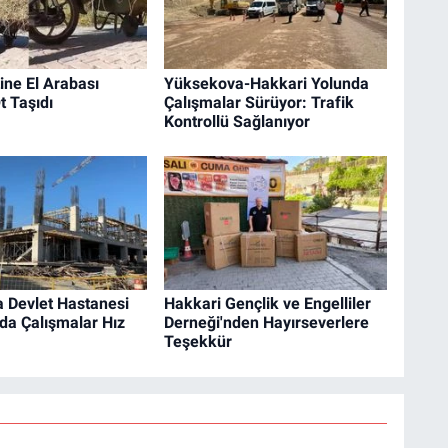
ine El Arabası
Yüksekova-Hakkari Yolunda
t Taşıdı
Çalışmalar Sürüyor: Trafik
Kontrollü Sağlanıyor
 Devlet Hastanesi
Hakkari Gençlik ve Engelliler
da Çalışmalar Hız
Derneği'nden Hayırseverlere
Teşekkür