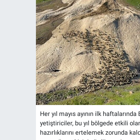
Her yıl mayıs ayının ilk haftalarında
yetiştiriciler, bu yıl bölgede etkili 
hazırlıklarını ertelemek zorunda kald